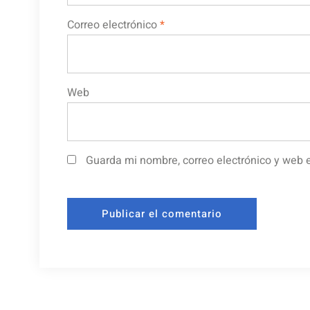
Correo electrónico
*
Web
Guarda mi nombre, correo electrónico y web 