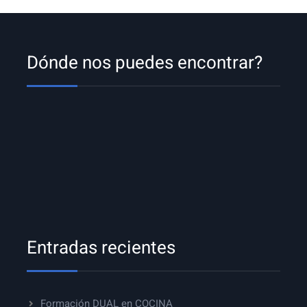
Dónde nos puedes encontrar?
Entradas recientes
Formación DUAL en COCINA