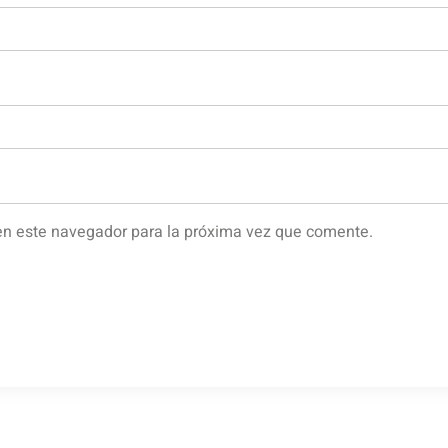
en este navegador para la próxima vez que comente.