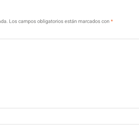
ada.
Los campos obligatorios están marcados con
*