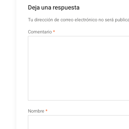
Deja una respuesta
Tu dirección de correo electrónico no será public
Comentario
*
Nombre
*