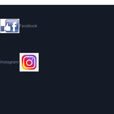
Facebook
Instagram