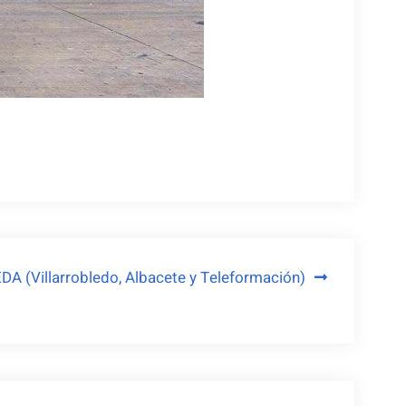
DA (Villarrobledo, Albacete y Teleformación)