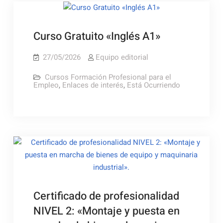
Curso Gratuito «Inglés A1»
27/05/2026
Equipo editorial
Cursos Formación Profesional para el
Empleo
,
Enlaces de interés
,
Está Ocurriendo
Certificado de profesionalidad
NIVEL 2: «Montaje y puesta en