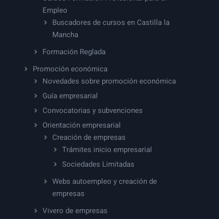
Empleo
Buscadores de cursos en Castilla la
Mancha
Formación Reglada
Promoción económica
Novedades sobre promoción económica
Guía empresarial
Convocatorias y subvenciones
Orientación empresarial
Creación de empresas
Trámites inicio empresarial
Sociedades Limitadas
Webs autoempleo y creación de
empresas
Vivero de empresas