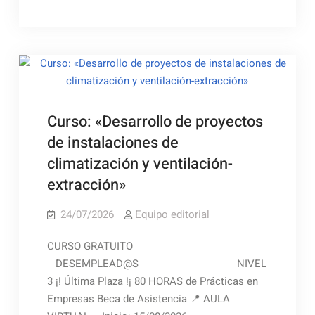
Curso: «Desarrollo de proyectos
de instalaciones de
climatización y ventilación-
extracción»
24/07/2026
Equipo editorial
CURSO GRATUITO
DESEMPLEAD@S NIVEL
3 ¡! Última Plaza !¡ 80 HORAS de Prácticas en
Empresas Beca de Asistencia 📍 AULA