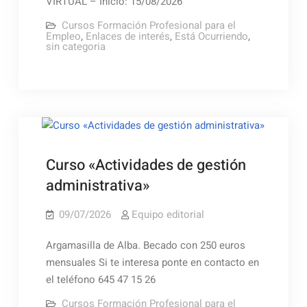
VIRTUAL – Inicio: 15/08/2026
Cursos Formación Profesional para el
Empleo
,
Enlaces de interés
,
Está Ocurriendo
,
sin categoria
Curso «Actividades de gestión
administrativa»
09/07/2026
Equipo editorial
Argamasilla de Alba. Becado con 250 euros
mensuales Si te interesa ponte en contacto en
el teléfono 645 47 15 26
Cursos Formación Profesional para el