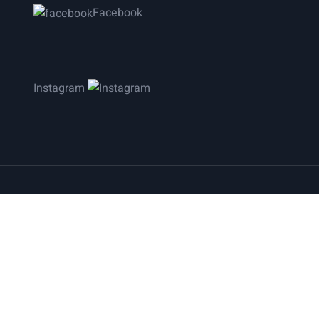
Facebook
Instagram