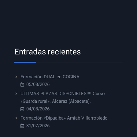
Entradas recientes
Formación DUAL en COCINA
05/08/2026
ÚLTIMAS PLAZAS DISPONIBLES!!!! Curso
«Guarda rural». Alcaraz (Albacete).
04/08/2026
Formación «Dipualba» Amiab Villarrobledo
31/07/2026