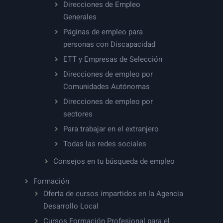
Direcciones de Empleo
Generales
Páginas de empleo para
personas con Discapacidad
ETT y Empresas de Selección
Direcciones de empleo por
Comunidades Autónomas
Direcciones de empleo por
sectores
Para trabajar en el extranjero
Todas las redes sociales
Consejos en tu búsqueda de empleo
Formación
Oferta de cursos impartidos en la Agencia
Desarrollo Local
Cursos Formación Profesional para el