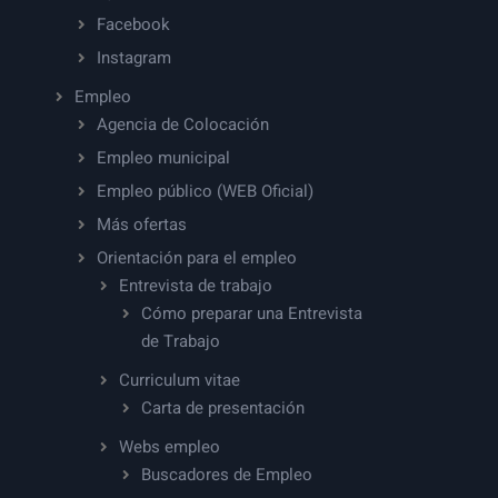
Facebook
Instagram
Empleo
Agencia de Colocación
Empleo municipal
Empleo público (WEB Oficial)
Más ofertas
Orientación para el empleo
Entrevista de trabajo
Cómo preparar una Entrevista
de Trabajo
Curriculum vitae
Carta de presentación
Webs empleo
Buscadores de Empleo