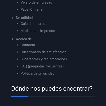
Vivero de empresas
Pabellón ferial
De utilidad
Guía de recursos
Modelos de impresos
Acerca de
Contacta
Cuestionario de satisfacción
Sugerencias y reclamaciones
FAQ (preguntas frecuentes)
Política de privacidad
Dónde nos puedes encontrar?