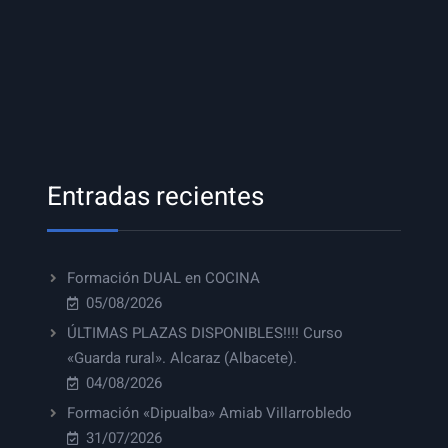
Entradas recientes
Formación DUAL en COCINA
05/08/2026
ÚLTIMAS PLAZAS DISPONIBLES!!!! Curso
«Guarda rural». Alcaraz (Albacete).
04/08/2026
Formación «Dipualba» Amiab Villarrobledo
31/07/2026