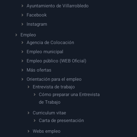
Ayuntamiento de Villarrobledo
Facebook
Instagram
Empleo
Agencia de Colocación
Empleo municipal
Empleo público (WEB Oficial)
Más ofertas
Orientación para el empleo
Entrevista de trabajo
Cómo preparar una Entrevista
de Trabajo
Curriculum vitae
Carta de presentación
Webs empleo