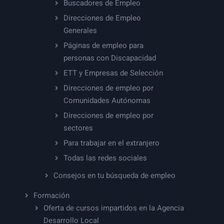
Buscadores de Empleo
Direcciones de Empleo
Generales
Páginas de empleo para
personas con Discapacidad
ETT y Empresas de Selección
Direcciones de empleo por
Comunidades Autónomas
Direcciones de empleo por
sectores
Para trabajar en el extranjero
Todas las redes sociales
Consejos en tu búsqueda de empleo
Formación
Oferta de cursos impartidos en la Agencia
Desarrollo Local