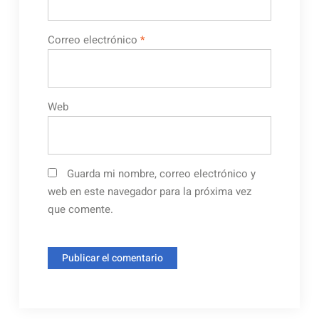
Correo electrónico
*
Web
Guarda mi nombre, correo electrónico y
web en este navegador para la próxima vez
que comente.