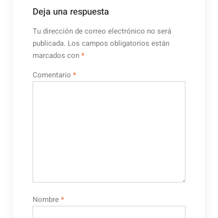
Deja una respuesta
Tu dirección de correo electrónico no será
publicada.
Los campos obligatorios están
marcados con
*
Comentario
*
Nombre
*