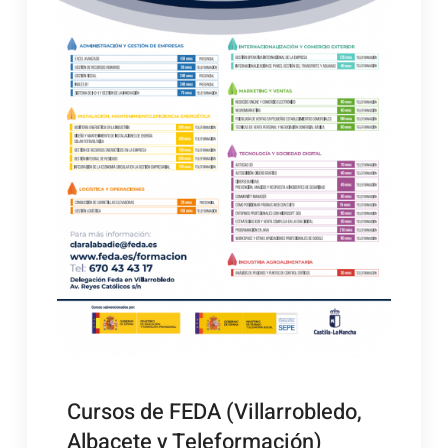
Cursos de FEDA (Villarrobledo,
Albacete y Teleformación)