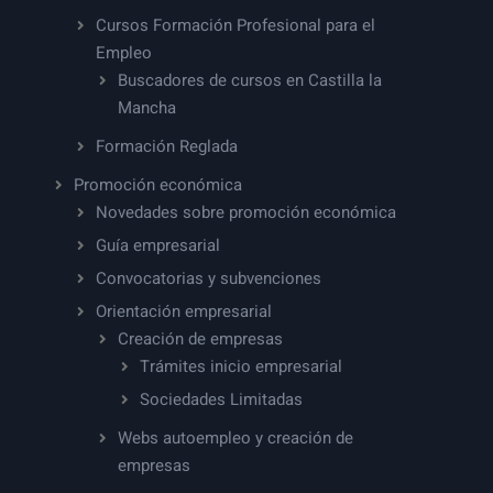
Cursos Formación Profesional para el
Empleo
Buscadores de cursos en Castilla la
Mancha
Formación Reglada
Promoción económica
Novedades sobre promoción económica
Guía empresarial
Convocatorias y subvenciones
Orientación empresarial
Creación de empresas
Trámites inicio empresarial
Sociedades Limitadas
Webs autoempleo y creación de
empresas