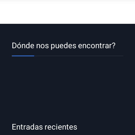
Dónde nos puedes encontrar?
Entradas recientes