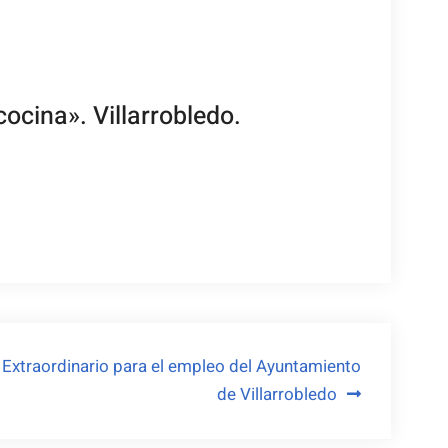
ocina». Villarrobledo.
 Extraordinario para el empleo del Ayuntamiento
de Villarrobledo