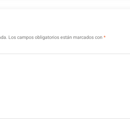
ada.
Los campos obligatorios están marcados con
*