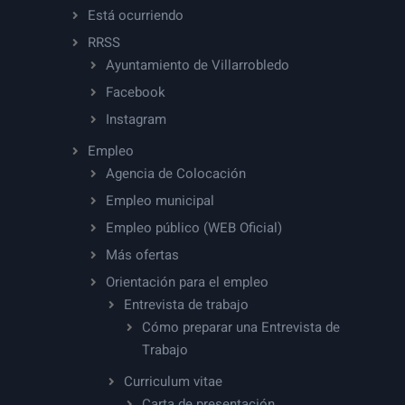
Está ocurriendo
RRSS
Ayuntamiento de Villarrobledo
Facebook
Instagram
Empleo
Agencia de Colocación
Empleo municipal
Empleo público (WEB Oficial)
Más ofertas
Orientación para el empleo
Entrevista de trabajo
Cómo preparar una Entrevista de
Trabajo
Curriculum vitae
Carta de presentación