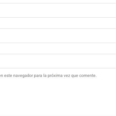
en este navegador para la próxima vez que comente.