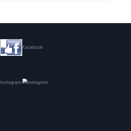
Facebook
Instagram