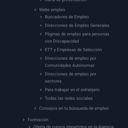
Webs empleo
Buscadores de Empleo
Direcciones de Empleo Generales
Páginas de empleo para personas
con Discapacidad
ETT y Empresas de Selección
Direcciones de empleo por
Comunidades Autónomas
Direcciones de empleo por
sectores
Para trabajar en el extranjero
Todas las redes sociales
Consejos en tu búsqueda de empleo
Formación
Oferta de cursos impartidos en la Agencia