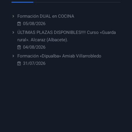
Formación DUAL en COCINA
05/08/2026
ÚLTIMAS PLAZAS DISPONIBLES!!!! Curso «Guarda
rural». Alcaraz (Albacete).
04/08/2026
Formación «Dipualba» Amiab Villarrobledo
31/07/2026