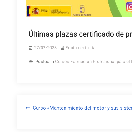
Últimas plazas certificado de p
27/02/2023
Equipo editorial
Posted in
Cursos Formación Profesional para el
Navegación
Curso «Mantenimiento del motor y sus siste
de