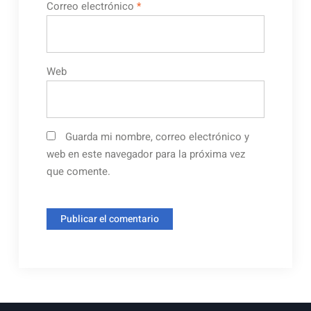
Correo electrónico
*
Web
Guarda mi nombre, correo electrónico y
web en este navegador para la próxima vez
que comente.