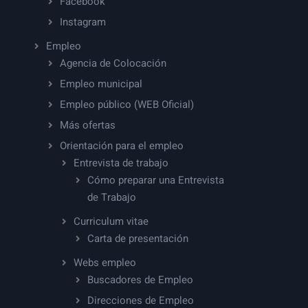
Facebook
Instagram
Empleo
Agencia de Colocación
Empleo municipal
Empleo público (WEB Oficial)
Más ofertas
Orientación para el empleo
Entrevista de trabajo
Cómo preparar una Entrevista
de Trabajo
Curriculum vitae
Carta de presentación
Webs empleo
Buscadores de Empleo
Direcciones de Empleo