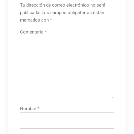
Tu dirección de correo electrónico no será
publicada.
Los campos obligatorios están
marcados con
*
Comentario
*
Nombre
*