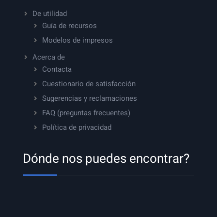
De utilidad
Guía de recursos
Modelos de impresos
Acerca de
Contacta
Cuestionario de satisfacción
Sugerencias y reclamaciones
FAQ (preguntas frecuentes)
Política de privacidad
Dónde nos puedes encontrar?