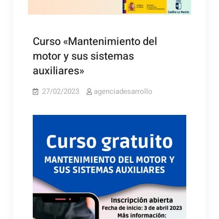
Curso «Mantenimiento del
motor y sus sistemas
auxiliares»
27/02/2023
agenciadesarrollo