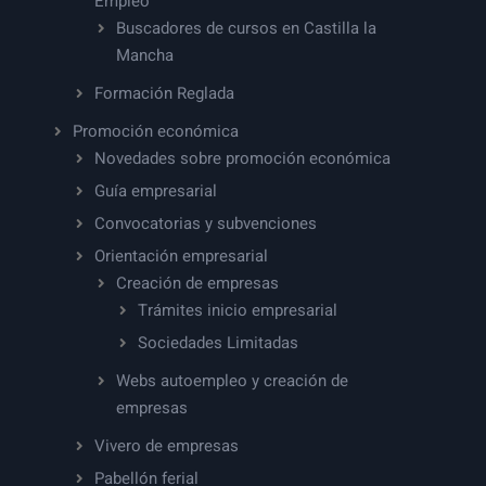
Empleo
Buscadores de cursos en Castilla la
Mancha
Formación Reglada
Promoción económica
Novedades sobre promoción económica
Guía empresarial
Convocatorias y subvenciones
Orientación empresarial
Creación de empresas
Trámites inicio empresarial
Sociedades Limitadas
Webs autoempleo y creación de
empresas
Vivero de empresas
Pabellón ferial