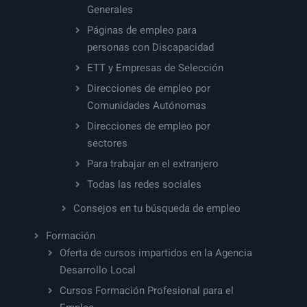
Generales
Páginas de empleo para
personas con Discapacidad
ETT y Empresas de Selección
Direcciones de empleo por
Comunidades Autónomas
Direcciones de empleo por
sectores
Para trabajar en el extranjero
Todas las redes sociales
Consejos en tu búsqueda de empleo
Formación
Oferta de cursos impartidos en la Agencia
Desarrollo Local
Cursos Formación Profesional para el