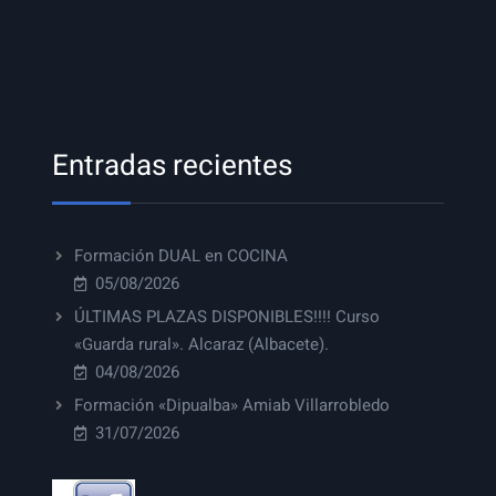
Entradas recientes
Formación DUAL en COCINA
05/08/2026
ÚLTIMAS PLAZAS DISPONIBLES!!!! Curso
«Guarda rural». Alcaraz (Albacete).
04/08/2026
Formación «Dipualba» Amiab Villarrobledo
31/07/2026