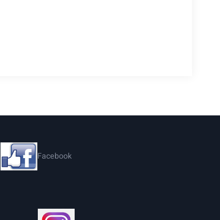
Facebook