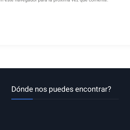
en este navegador para la próxima vez que comente.
Dónde nos puedes encontrar?