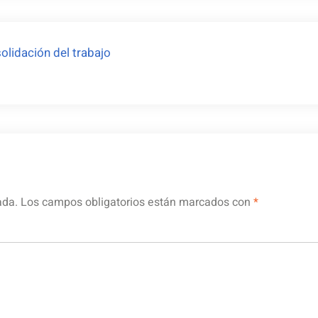
olidación del trabajo
ada.
Los campos obligatorios están marcados con
*