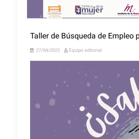
Taller de Búsqueda de Empleo p
27/04/2023
Equipo editorial