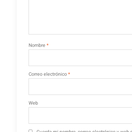
Nombre
*
Correo electrónico
*
Web