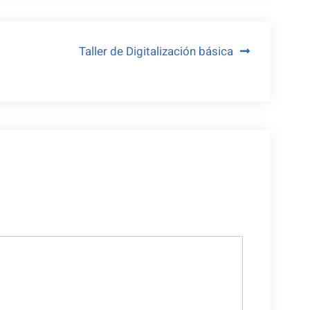
Taller de Digitalización básica