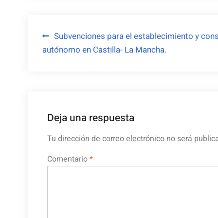
Navegación
Subvenciones para el establecimiento y cons
autónomo en Castilla- La Mancha.
de
entradas
Deja una respuesta
Tu dirección de correo electrónico no será public
Comentario
*