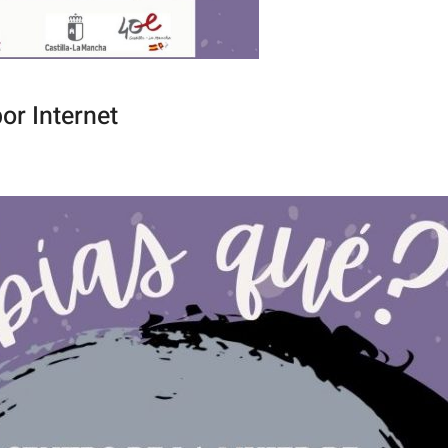
or Internet