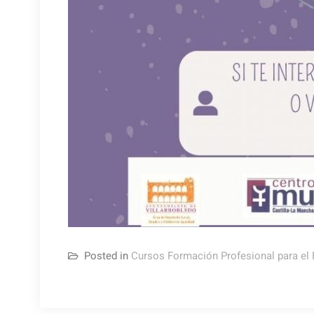
Posted in
Cursos Formación Profesional para el