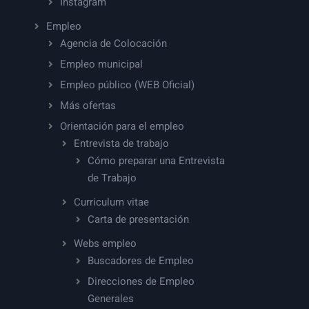
Instagram
Empleo
Agencia de Colocación
Empleo municipal
Empleo público (WEB Oficial)
Más ofertas
Orientación para el empleo
Entrevista de trabajo
Cómo preparar una Entrevista
de Trabajo
Curriculum vitae
Carta de presentación
Webs empleo
Buscadores de Empleo
Direcciones de Empleo
Generales