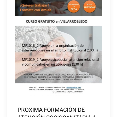
PROXIMA FORMACIÓN DE