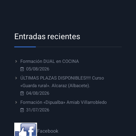
Entradas recientes
Formación DUAL en COCINA
05/08/2026
ÚLTIMAS PLAZAS DISPONIBLES!!!! Curso
«Guarda rural». Alcaraz (Albacete).
04/08/2026
Formación «Dipualba» Amiab Villarrobledo
31/07/2026
Facebook