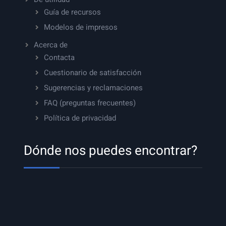
Guía de recursos
Modelos de impresos
Acerca de
Contacta
Cuestionario de satisfacción
Sugerencias y reclamaciones
FAQ (preguntas frecuentes)
Política de privacidad
Dónde nos puedes encontrar?