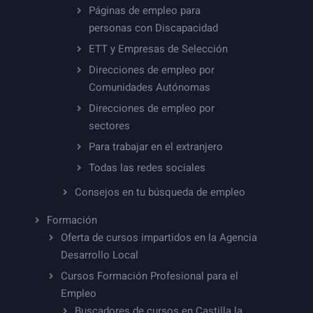
Páginas de empleo para
personas con Discapacidad
ETT y Empresas de Selección
Direcciones de empleo por
Comunidades Autónomas
Direcciones de empleo por
sectores
Para trabajar en el extranjero
Todas las redes sociales
Consejos en tu búsqueda de empleo
Formación
Oferta de cursos impartidos en la Agencia
Desarrollo Local
Cursos Formación Profesional para el
Empleo
Buscadores de cursos en Castilla la