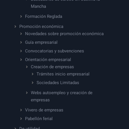
Mancha
Formación Reglada
Promoción económica
Novedades sobre promoción económica
Guía empresarial
Convocatorias y subvenciones
Orientación empresarial
Creación de empresas
Trámites inicio empresarial
Sociedades Limitadas
Webs autoempleo y creación de
empresas
Vivero de empresas
Pabellón ferial
De utilidad