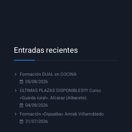
Entradas recientes
Formación DUAL en COCINA
05/08/2026
ÚLTIMAS PLAZAS DISPONIBLES!!!! Curso
«Guarda rural». Alcaraz (Albacete).
04/08/2026
Formación «Dipualba» Amiab Villarrobledo
31/07/2026