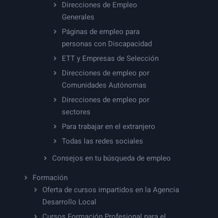
Direcciones de Empleo
Generales
Páginas de empleo para
personas con Discapacidad
ETT y Empresas de Selección
Direcciones de empleo por
Comunidades Autónomas
Direcciones de empleo por
sectores
Para trabajar en el extranjero
Todas las redes sociales
Consejos en tu búsqueda de empleo
Formación
Oferta de cursos impartidos en la Agencia
Desarrollo Local
Cursos Formación Profesional para el