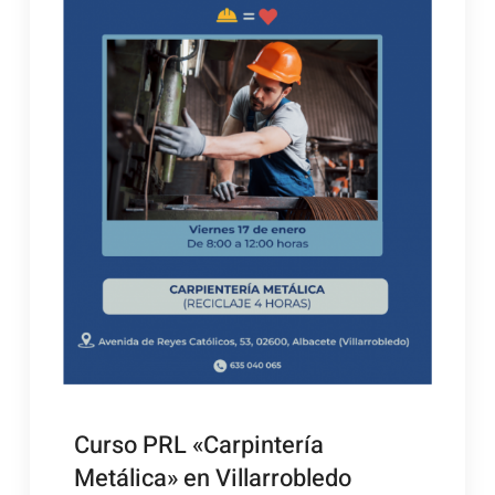
Curso PRL «Carpintería
Metálica» en Villarrobledo