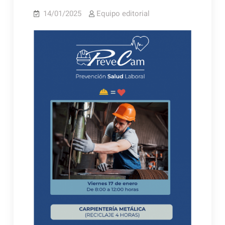
14/01/2025
Equipo editorial