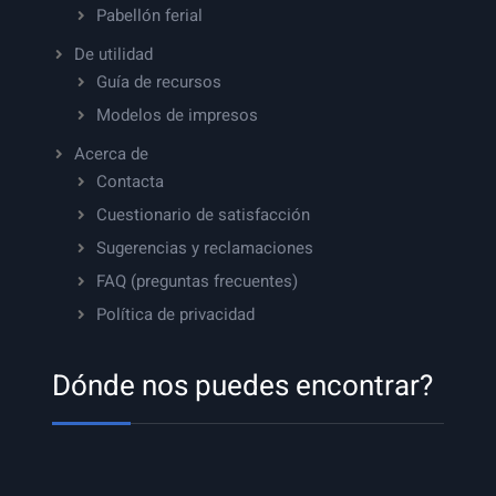
Pabellón ferial
De utilidad
Guía de recursos
Modelos de impresos
Acerca de
Contacta
Cuestionario de satisfacción
Sugerencias y reclamaciones
FAQ (preguntas frecuentes)
Política de privacidad
Dónde nos puedes encontrar?