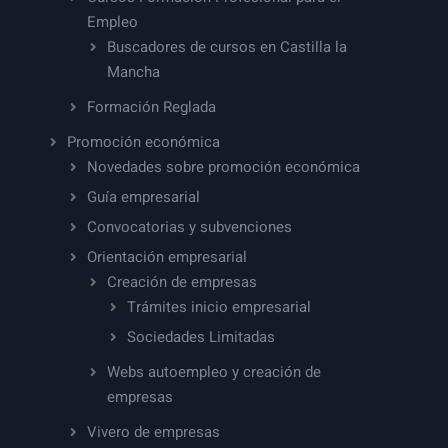
Empleo
Buscadores de cursos en Castilla la
Mancha
Formación Reglada
Promoción económica
Novedades sobre promoción económica
Guía empresarial
Convocatorias y subvenciones
Orientación empresarial
Creación de empresas
Trámites inicio empresarial
Sociedades Limitadas
Webs autoempleo y creación de
empresas
Vivero de empresas