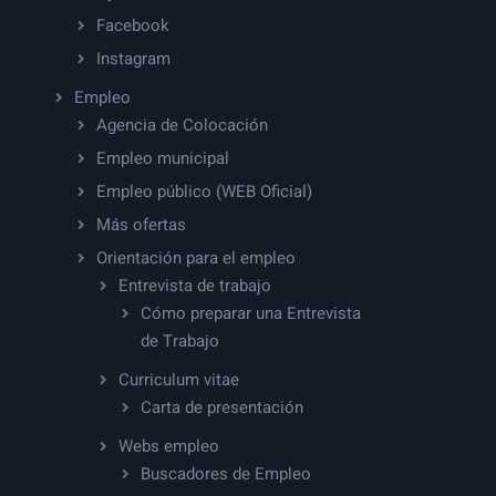
Facebook
Instagram
Empleo
Agencia de Colocación
Empleo municipal
Empleo público (WEB Oficial)
Más ofertas
Orientación para el empleo
Entrevista de trabajo
Cómo preparar una Entrevista
de Trabajo
Curriculum vitae
Carta de presentación
Webs empleo
Buscadores de Empleo