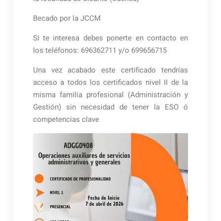
Becado por la JCCM
Si te interesa debes ponerte en contacto en
los teléfonos: 696362711 y/o 699656715
Una vez acabado este certificado tendrías
acceso a todos los certificados nivel II de la
misma familia profesional (Administración y
Gestión) sin necesidad de tener la ESO ó
competencias clave