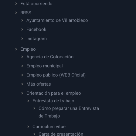
Está ocurriendo
RRSS
Ayuntamiento de Villarrobledo
Facebook
Instagram
Empleo
Agencia de Colocación
Empleo municipal
Empleo público (WEB Oficial)
Más ofertas
Orientación para el empleo
Entrevista de trabajo
Cómo preparar una Entrevista
de Trabajo
Curriculum vitae
Carta de presentación