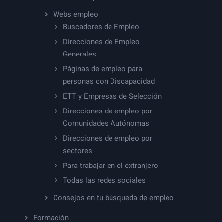
Webs empleo
Buscadores de Empleo
Direcciones de Empleo
Generales
Páginas de empleo para
personas con Discapacidad
ETT y Empresas de Selección
Direcciones de empleo por
Comunidades Autónomas
Direcciones de empleo por
sectores
Para trabajar en el extranjero
Todas las redes sociales
Consejos en tu búsqueda de empleo
Formación