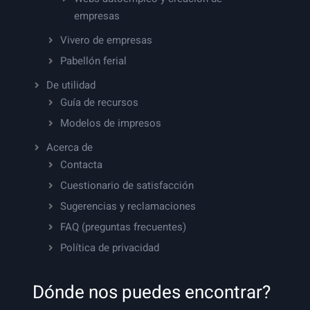
empresas
Vivero de empresas
Pabellón ferial
De utilidad
Guía de recursos
Modelos de impresos
Acerca de
Contacta
Cuestionario de satisfacción
Sugerencias y reclamaciones
FAQ (preguntas frecuentes)
Política de privacidad
Dónde nos puedes encontrar?