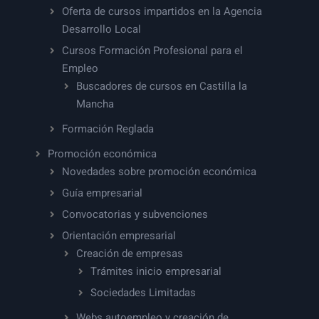
Oferta de cursos impartidos en la Agencia
Desarrollo Local
Cursos Formación Profesional para el
Empleo
Buscadores de cursos en Castilla la
Mancha
Formación Reglada
Promoción económica
Novedades sobre promoción económica
Guía empresarial
Convocatorias y subvenciones
Orientación empresarial
Creación de empresas
Trámites inicio empresarial
Sociedades Limitadas
Webs autoempleo y creación de