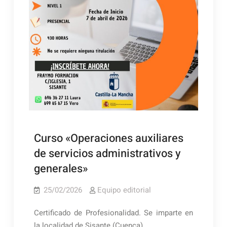
Curso «Operaciones auxiliares
de servicios administrativos y
generales»
25/02/2026
Equipo editorial
Certificado de Profesionalidad. Se imparte en
la localidad de Sisante (Cuenca)