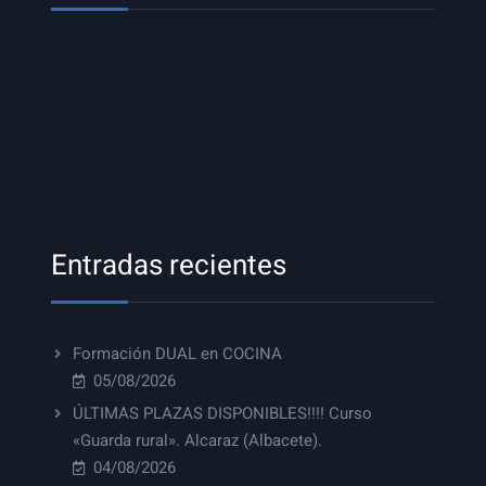
Entradas recientes
Formación DUAL en COCINA
05/08/2026
ÚLTIMAS PLAZAS DISPONIBLES!!!! Curso
«Guarda rural». Alcaraz (Albacete).
04/08/2026