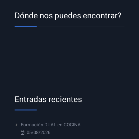
Dónde nos puedes encontrar?
Entradas recientes
Formación DUAL en COCINA
05/08/2026