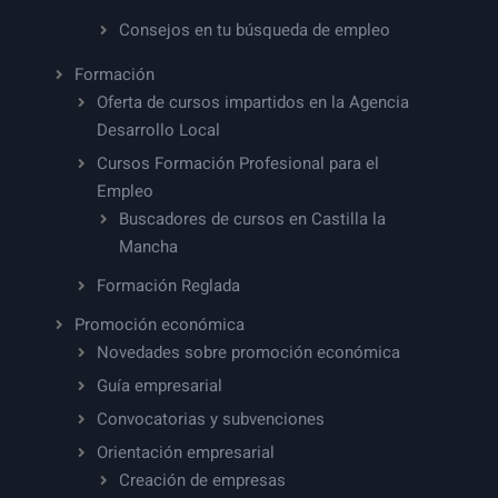
Consejos en tu búsqueda de empleo
Formación
Oferta de cursos impartidos en la Agencia
Desarrollo Local
Cursos Formación Profesional para el
Empleo
Buscadores de cursos en Castilla la
Mancha
Formación Reglada
Promoción económica
Novedades sobre promoción económica
Guía empresarial
Convocatorias y subvenciones
Orientación empresarial
Creación de empresas