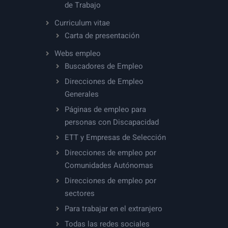
de Trabajo
Curriculum vitae
Carta de presentación
Webs empleo
Buscadores de Empleo
Direcciones de Empleo
Generales
Páginas de empleo para
personas con Discapacidad
ETT y Empresas de Selección
Direcciones de empleo por
Comunidades Autónomas
Direcciones de empleo por
sectores
Para trabajar en el extranjero
Todas las redes sociales