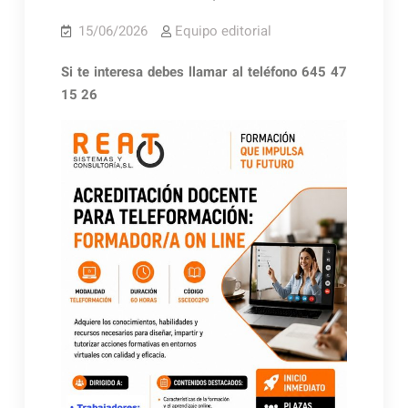
15/06/2026
Equipo editorial
Si te interesa debes llamar al teléfono 645 47
15 26