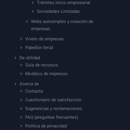
Trámites inicio empresarial
Sociedades Limitadas
Webs autoempleo y creación de
empresas
Vivero de empresas
Pabellón ferial
De utilidad
Guía de recursos
Modelos de impresos
Acerca de
Contacta
Cuestionario de satisfacción
Sugerencias y reclamaciones
FAQ (preguntas frecuentes)
Política de privacidad