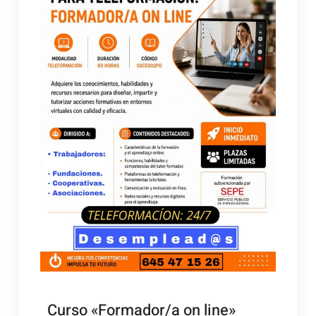
Curso «Formador/a on line»