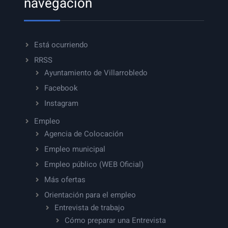
navegación
Está ocurriendo
RRSS
Ayuntamiento de Villarrobledo
Facebook
Instagram
Empleo
Agencia de Colocación
Empleo municipal
Empleo público (WEB Oficial)
Más ofertas
Orientación para el empleo
Entrevista de trabajo
Cómo preparar una Entrevista