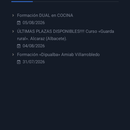
Formación DUAL en COCINA
05/08/2026
ÚLTIMAS PLAZAS DISPONIBLES!!!! Curso «Guarda
rural». Alcaraz (Albacete).
04/08/2026
Formación «Dipualba» Amiab Villarrobledo
31/07/2026