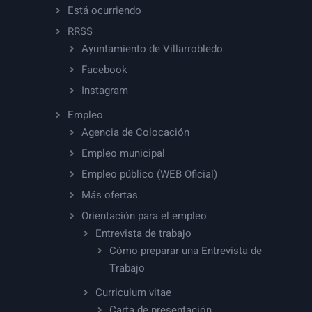
Está ocurriendo
RRSS
Ayuntamiento de Villarrobledo
Facebook
Instagram
Empleo
Agencia de Colocación
Empleo municipal
Empleo público (WEB Oficial)
Más ofertas
Orientación para el empleo
Entrevista de trabajo
Cómo preparar una Entrevista de
Trabajo
Curriculum vitae
Carta de presentación