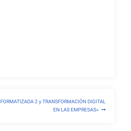
NFORMATIZADA 2 y TRANSFORMACIÓN DIGITAL
EN LAS EMPRESAS»