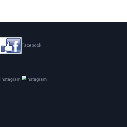
Facebook
Instagram