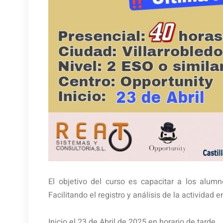
El objetivo del curso es capacitar a los alum
Facilitando el registro y análisis de la actividad 
Inicio el 23 de Abril de 2025 en horario de tarde.