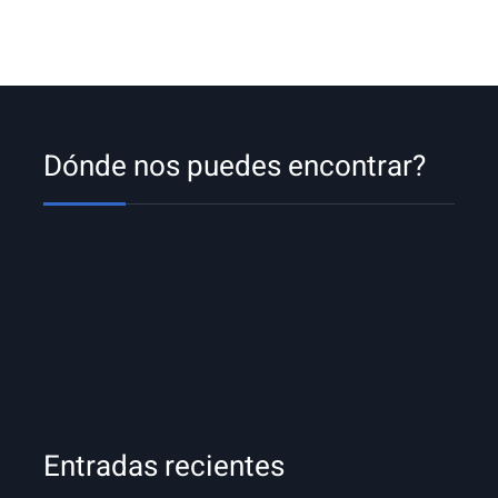
Dónde nos puedes encontrar?
Entradas recientes