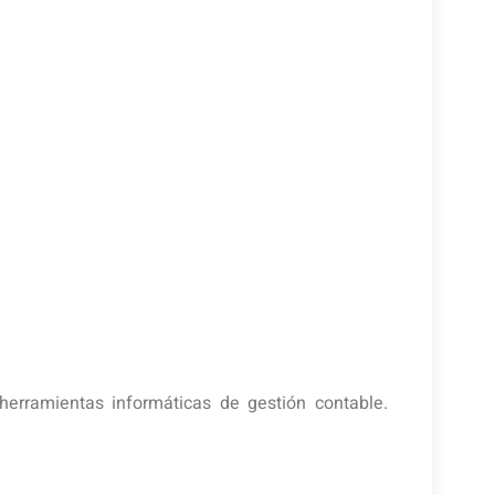
herramientas informáticas de gestión contable.