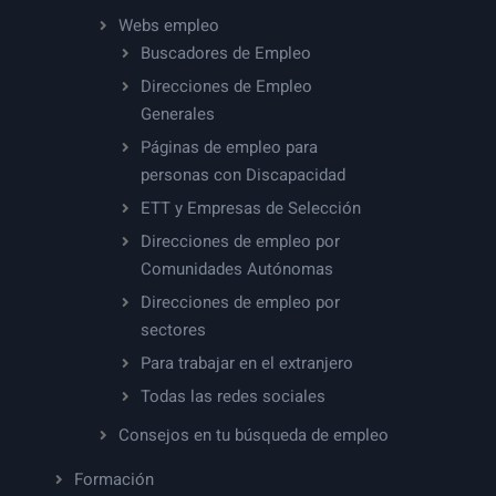
Webs empleo
Buscadores de Empleo
Direcciones de Empleo
Generales
Páginas de empleo para
personas con Discapacidad
ETT y Empresas de Selección
Direcciones de empleo por
Comunidades Autónomas
Direcciones de empleo por
sectores
Para trabajar en el extranjero
Todas las redes sociales
Consejos en tu búsqueda de empleo
Formación