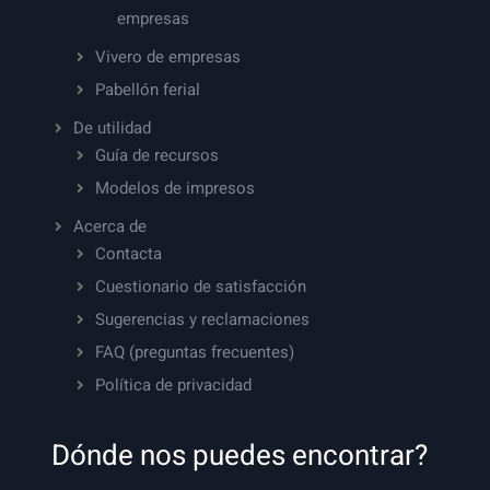
empresas
Vivero de empresas
Pabellón ferial
De utilidad
Guía de recursos
Modelos de impresos
Acerca de
Contacta
Cuestionario de satisfacción
Sugerencias y reclamaciones
FAQ (preguntas frecuentes)
Política de privacidad
Dónde nos puedes encontrar?