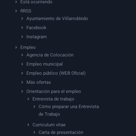
Está ocurriendo
RRSS
Ayuntamiento de Villarrobledo
Facebook
Instagram
Empleo
Agencia de Colocación
Empleo municipal
Empleo público (WEB Oficial)
Más ofertas
Orientación para el empleo
Entrevista de trabajo
Cómo preparar una Entrevista
de Trabajo
Curriculum vitae
Carta de presentación