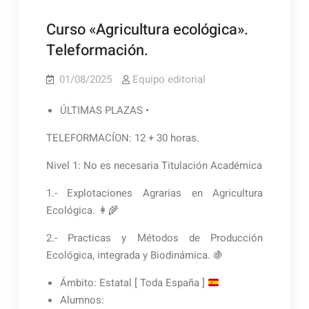
Curso «Agricultura ecológica».
Teleformación.
01/08/2025
Equipo editorial
ÚLTIMAS PLAZAS •
TELEFORMACÍON: 12 + 30 horas.
Nivel 1: No es necesaria Titulación Académica
1.- Explotaciones Agrarias en Agricultura
Ecológica. 👩‍🌾
2.- Practicas y Métodos de Producción
Ecológica, integrada y Biodinámica. 🍇
Ámbito: Estatal [ Toda España ]
Alumnos: