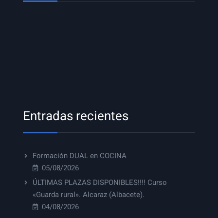
Entradas recientes
Formación DUAL en COCINA
05/08/2026
ÚLTIMAS PLAZAS DISPONIBLES!!!! Curso
«Guarda rural». Alcaraz (Albacete).
04/08/2026