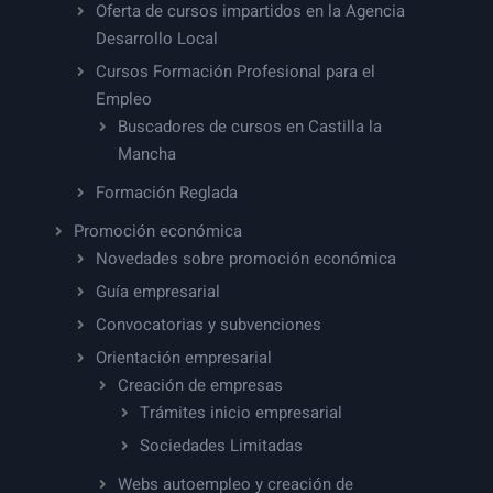
Oferta de cursos impartidos en la Agencia
Desarrollo Local
Cursos Formación Profesional para el
Empleo
Buscadores de cursos en Castilla la
Mancha
Formación Reglada
Promoción económica
Novedades sobre promoción económica
Guía empresarial
Convocatorias y subvenciones
Orientación empresarial
Creación de empresas
Trámites inicio empresarial
Sociedades Limitadas
Webs autoempleo y creación de