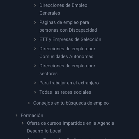
Direcciones de Empleo
Generales
Páginas de empleo para
personas con Discapacidad
ETT y Empresas de Selección
Direcciones de empleo por
Comunidades Autónomas
Direcciones de empleo por
sectores
Para trabajar en el extranjero
Todas las redes sociales
Consejos en tu búsqueda de empleo
Formación
Oferta de cursos impartidos en la Agencia
Desarrollo Local