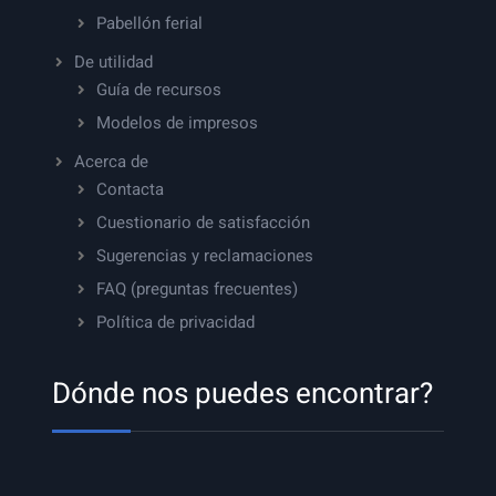
Pabellón ferial
De utilidad
Guía de recursos
Modelos de impresos
Acerca de
Contacta
Cuestionario de satisfacción
Sugerencias y reclamaciones
FAQ (preguntas frecuentes)
Política de privacidad
Dónde nos puedes encontrar?