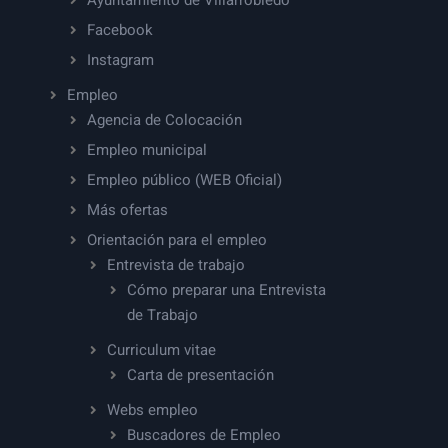
Facebook
Instagram
Empleo
Agencia de Colocación
Empleo municipal
Empleo público (WEB Oficial)
Más ofertas
Orientación para el empleo
Entrevista de trabajo
Cómo preparar una Entrevista
de Trabajo
Curriculum vitae
Carta de presentación
Webs empleo
Buscadores de Empleo