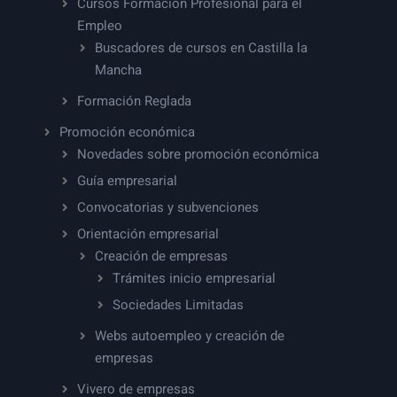
Cursos Formación Profesional para el
Empleo
Buscadores de cursos en Castilla la
Mancha
Formación Reglada
Promoción económica
Novedades sobre promoción económica
Guía empresarial
Convocatorias y subvenciones
Orientación empresarial
Creación de empresas
Trámites inicio empresarial
Sociedades Limitadas
Webs autoempleo y creación de
empresas
Vivero de empresas