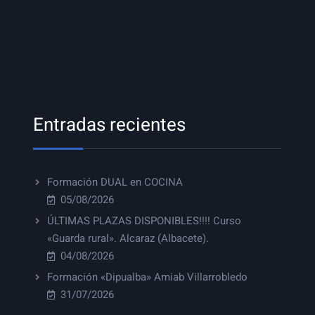
Entradas recientes
Formación DUAL en COCINA
05/08/2026
ÚLTIMAS PLAZAS DISPONIBLES!!!! Curso
«Guarda rural». Alcaraz (Albacete).
04/08/2026
Formación «Dipualba» Amiab Villarrobledo
31/07/2026