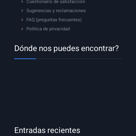
Cuestionario de satisfacción
Sugerencias y reclamaciones
FAQ (preguntas frecuentes)
Política de privacidad
Dónde nos puedes encontrar?
Entradas recientes