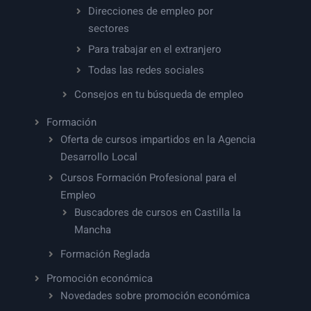
Direcciones de empleo por
sectores
Para trabajar en el extranjero
Todas las redes sociales
Consejos en tu búsqueda de empleo
Formación
Oferta de cursos impartidos en la Agencia
Desarrollo Local
Cursos Formación Profesional para el
Empleo
Buscadores de cursos en Castilla la
Mancha
Formación Reglada
Promoción económica
Novedades sobre promoción económica