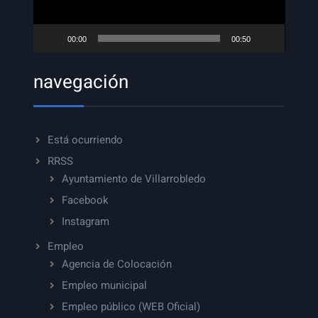
00:00
00:50
navegación
Está ocurriendo
RRSS
Ayuntamiento de Villarrobledo
Facebook
Instagram
Empleo
Agencia de Colocación
Empleo municipal
Empleo público (WEB Oficial)