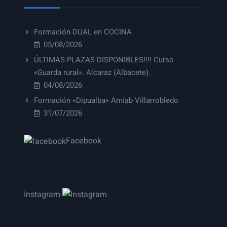
Formación DUAL en COCINA
05/08/2026
ÚLTIMAS PLAZAS DISPONIBLES!!!! Curso
«Guarda rural». Alcaraz (Albacete).
04/08/2026
Formación «Dipualba» Amiab Villarrobledo
31/07/2026
Facebook
Instagram