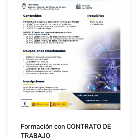
Formación con CONTRATO DE
TRABAJO