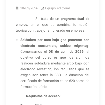
10/03/2026
Equipo editorial
Se trata de un
programa dual de
empleo
, en el que se combina formación
teórica con trabajo remunerado en empresa.
Soldadura por arco bajo gas protector con
electrodo consumible, soldeo mig/mag
:
Comenzamos el
08 de abril de 2026,
el
objetivo del curso es que los alumnos
realicen soldadura mediante arco bajo con
electrodo revestido, los requisitos que se
exigen son tener la ESO. La duración del
certificado de formación es de 620 horas de
formación teórica.
Requisitos de acceso: