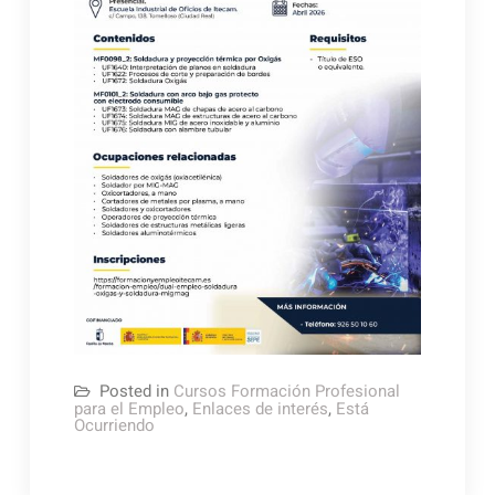
Posted in
Cursos Formación Profesional
para el Empleo
,
Enlaces de interés
,
Está
Ocurriendo