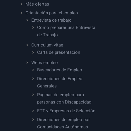
Más ofertas
Orientación para el empleo
Entrevista de trabajo
Cómo preparar una Entrevista
de Trabajo
Curriculum vitae
Carta de presentación
Webs empleo
Buscadores de Empleo
Direcciones de Empleo
Generales
Páginas de empleo para
personas con Discapacidad
ETT y Empresas de Selección
Direcciones de empleo por
Comunidades Autónomas