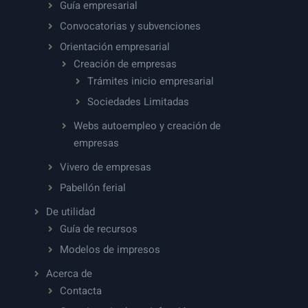
Guía empresarial
Convocatorias y subvenciones
Orientación empresarial
Creación de empresas
Trámites inicio empresarial
Sociedades Limitadas
Webs autoempleo y creación de
empresas
Vivero de empresas
Pabellón ferial
De utilidad
Guía de recursos
Modelos de impresos
Acerca de
Contacta