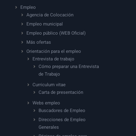
Empleo
Agencia de Colocación
Empleo municipal
Empleo público (WEB Oficial)
Más ofertas
Orientación para el empleo
Entrevista de trabajo
Cómo preparar una Entrevista
de Trabajo
Curriculum vitae
Carta de presentación
Webs empleo
Buscadores de Empleo
Direcciones de Empleo
Generales