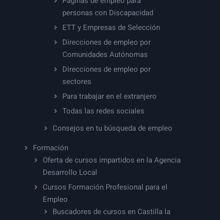
Páginas de empleo para
personas con Discapacidad
ETT y Empresas de Selección
Direcciones de empleo por
Comunidades Autónomas
Direcciones de empleo por
sectores
Para trabajar en el extranjero
Todas las redes sociales
Consejos en tu búsqueda de empleo
Formación
Oferta de cursos impartidos en la Agencia
Desarrollo Local
Cursos Formación Profesional para el
Empleo
Buscadores de cursos en Castilla la