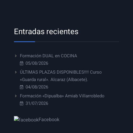
Entradas recientes
Formación DUAL en COCINA
05/08/2026
ÚLTIMAS PLAZAS DISPONIBLES!!!! Curso
«Guarda rural». Alcaraz (Albacete).
04/08/2026
Formación «Dipualba» Amiab Villarrobledo
31/07/2026
Facebook