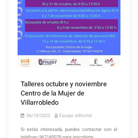
Talleres octubre y noviembre
Centro de la Mujer de
Villarrobledo
06/10/2023
Equipo editorial
Si estás interesada, puedes contactar con el
teléfono 967145079 para inscribirte.