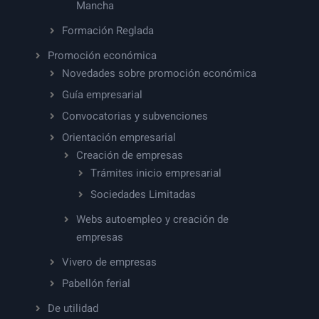
Mancha
Formación Reglada
Promoción económica
Novedades sobre promoción económica
Guía empresarial
Convocatorias y subvenciones
Orientación empresarial
Creación de empresas
Trámites inicio empresarial
Sociedades Limitadas
Webs autoempleo y creación de
empresas
Vivero de empresas
Pabellón ferial
De utilidad