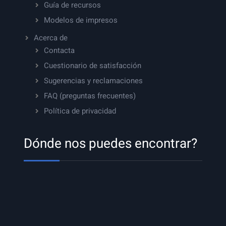
Guía de recursos
Modelos de impresos
Acerca de
Contacta
Cuestionario de satisfacción
Sugerencias y reclamaciones
FAQ (preguntas frecuentes)
Política de privacidad
Dónde nos puedes encontrar?