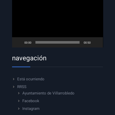
de
vídeo
00:00
00:50
navegación
Está ocurriendo
RRSS
Ayuntamiento de Villarrobledo
Facebook
Instagram