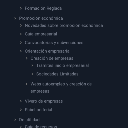
Formación Reglada
Promoción económica
Novedades sobre promoción económica
Guía empresarial
Convocatorias y subvenciones
Orientación empresarial
Creación de empresas
Trámites inicio empresarial
Sociedades Limitadas
Webs autoempleo y creación de
empresas
Vivero de empresas
Pabellón ferial
De utilidad
Guía de recursos