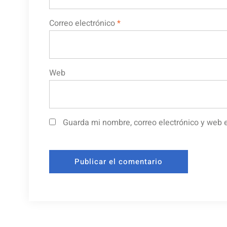
Correo electrónico
*
Web
Guarda mi nombre, correo electrónico y web 