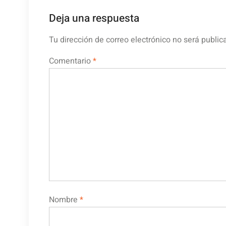
Deja una respuesta
Tu dirección de correo electrónico no será public
Comentario
*
Nombre
*