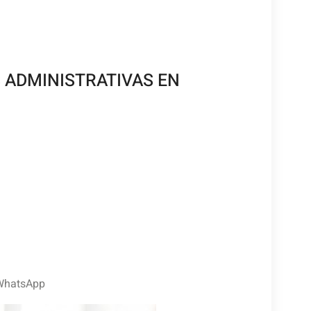
 ADMINISTRATIVAS EN
 WhatsApp