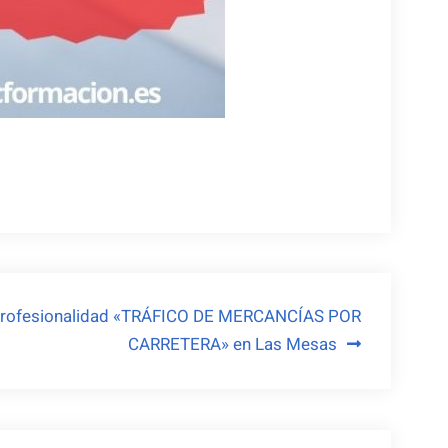
 profesionalidad «TRÁFICO DE MERCANCÍAS POR
CARRETERA» en Las Mesas