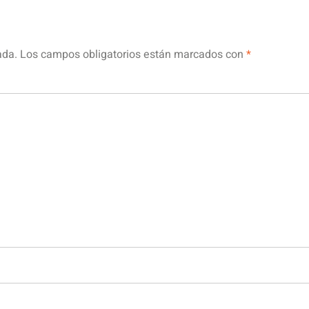
ada.
Los campos obligatorios están marcados con
*