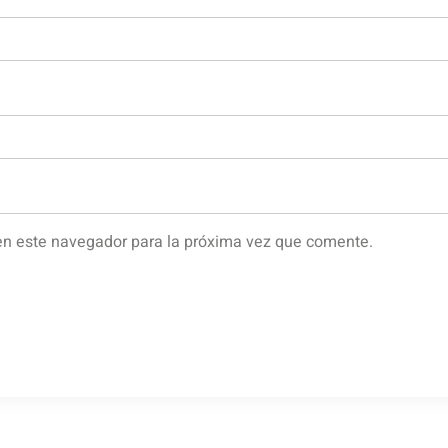
en este navegador para la próxima vez que comente.