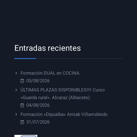
Entradas recientes
Formación DUAL en COCINA
05/08/2026
ÚLTIMAS PLAZAS DISPONIBLES!!!! Curso
«Guarda rural». Alcaraz (Albacete).
04/08/2026
Formación «Dipualba» Amiab Villarrobledo
31/07/2026