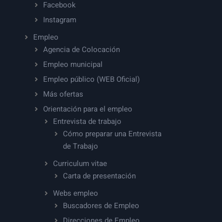
Facebook
Instagram
Empleo
Agencia de Colocación
Empleo municipal
Empleo público (WEB Oficial)
Más ofertas
Orientación para el empleo
Entrevista de trabajo
Cómo preparar una Entrevista
de Trabajo
Curriculum vitae
Carta de presentación
Webs empleo
Buscadores de Empleo
Direcciones de Empleo