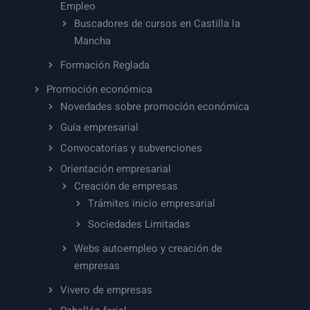
Empleo
Buscadores de cursos en Castilla la
Mancha
Formación Reglada
Promoción económica
Novedades sobre promoción económica
Guía empresarial
Convocatorias y subvenciones
Orientación empresarial
Creación de empresas
Trámites inicio empresarial
Sociedades Limitadas
Webs autoempleo y creación de
empresas
Vivero de empresas