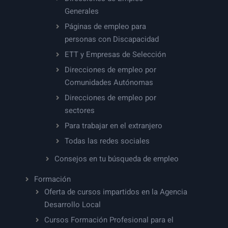
Generales
Páginas de empleo para
personas con Discapacidad
ETT y Empresas de Selección
Direcciones de empleo por
Comunidades Autónomas
Direcciones de empleo por
sectores
Para trabajar en el extranjero
Todas las redes sociales
Consejos en tu búsqueda de empleo
Formación
Oferta de cursos impartidos en la Agencia
Desarrollo Local
Cursos Formación Profesional para el