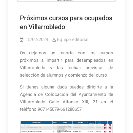
Próximos cursos para ocupados
en Villarrobledo
15/02/2024
Equipo editorial
Os dejamos un recorte con los cursos
próximos a impartir para desempleados en
Villarrobledo y las fechas previstas de
selección de alumnos y comienzo del curso
Si tienes alguna duda puedes dirigirte a la
Agencia de Colocación del Ayuntamiento de
Villarrobledo Calle Alfonso XIII, 31 en el
teléfono 967145079-661288657