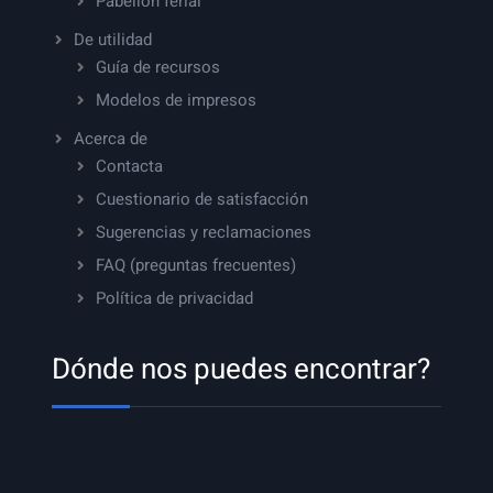
Pabellón ferial
De utilidad
Guía de recursos
Modelos de impresos
Acerca de
Contacta
Cuestionario de satisfacción
Sugerencias y reclamaciones
FAQ (preguntas frecuentes)
Política de privacidad
Dónde nos puedes encontrar?