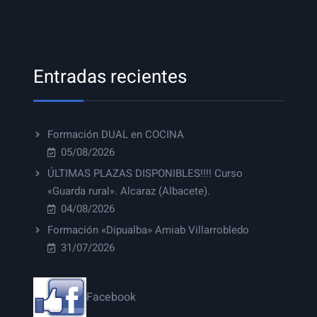
Entradas recientes
Formación DUAL en COCINA
05/08/2026
ÚLTIMAS PLAZAS DISPONIBLES!!!! Curso
«Guarda rural». Alcaraz (Albacete).
04/08/2026
Formación «Dipualba» Amiab Villarrobledo
31/07/2026
Facebook