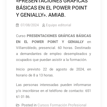
«PRESENTACIONES GRÁFICAS
BÁSICAS EN EL POWER POINT
Y GENIALLY». AMIAB.
07/08/2024
Equipo editorial
Curso
PRESENTACIONES GRÁFICAS BÁSICAS
EN EL POWER POINT Y GENIALLY
en
Villarrobledo, presencial. 60 horas. Destinado
a demandantes de empleo desempleados y
ocupados que puedan asistir a la formación.
Inicio previsto 22 de agosto de 2024, en
horario de 8 a 13 horas.
Las personas interesadas pueden informarse
y/o inscribirse en el teléfono de contacto: 651
61 01 86.
Posted in
Cursos Formación Profesional