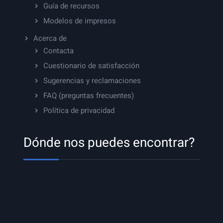
Guía de recursos
Modelos de impresos
Acerca de
Contacta
Cuestionario de satisfacción
Sugerencias y reclamaciones
FAQ (preguntas frecuentes)
Política de privacidad
Dónde nos puedes encontrar?