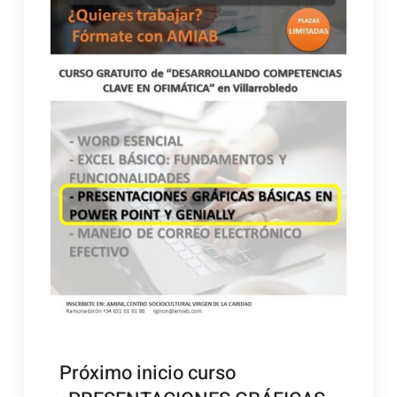
Próximo inicio curso