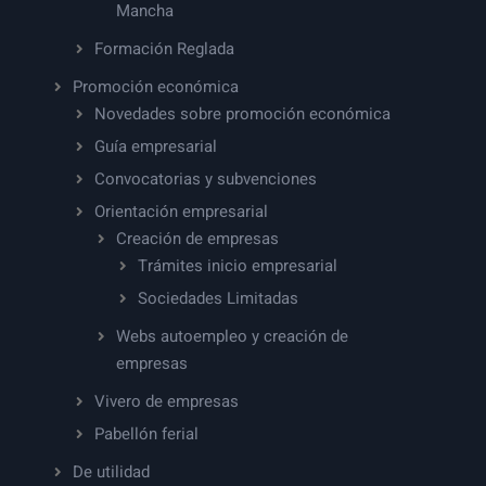
Mancha
Formación Reglada
Promoción económica
Novedades sobre promoción económica
Guía empresarial
Convocatorias y subvenciones
Orientación empresarial
Creación de empresas
Trámites inicio empresarial
Sociedades Limitadas
Webs autoempleo y creación de
empresas
Vivero de empresas
Pabellón ferial
De utilidad