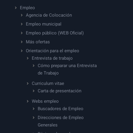
Empleo
Agencia de Colocación
Empleo municipal
Empleo público (WEB Oficial)
Más ofertas
Orientación para el empleo
Entrevista de trabajo
Cómo preparar una Entrevista
de Trabajo
Curriculum vitae
Carta de presentación
Webs empleo
Buscadores de Empleo
Direcciones de Empleo
Generales