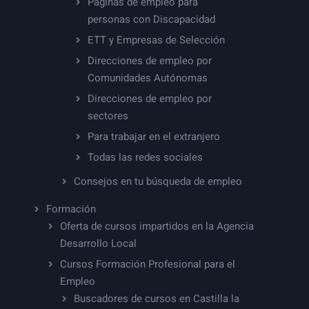
Páginas de empleo para
personas con Discapacidad
ETT y Empresas de Selección
Direcciones de empleo por
Comunidades Autónomas
Direcciones de empleo por
sectores
Para trabajar en el extranjero
Todas las redes sociales
Consejos en tu búsqueda de empleo
Formación
Oferta de cursos impartidos en la Agencia
Desarrollo Local
Cursos Formación Profesional para el
Empleo
Buscadores de cursos en Castilla la