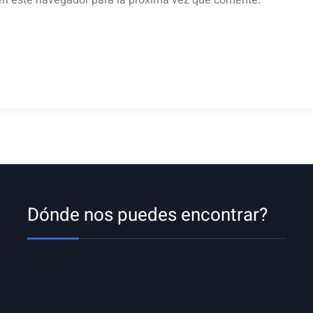
en este navegador para la próxima vez que comente.
Dónde nos puedes encontrar?