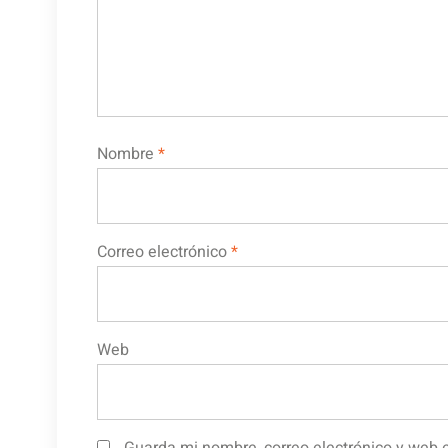
Nombre
*
Correo electrónico
*
Web