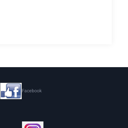
Facebook