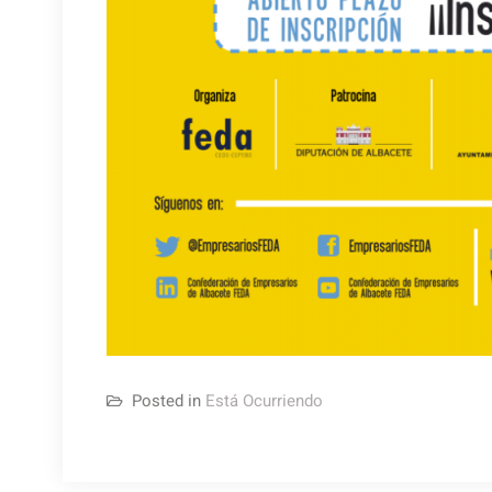
Posted in
Está Ocurriendo