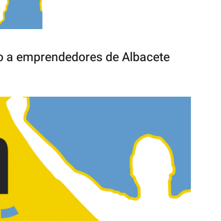
o a emprendedores de Albacete