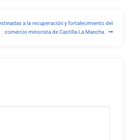
tinadas a la recuperación y fortalecimiento del
comercio minorista de Castilla-La Mancha.