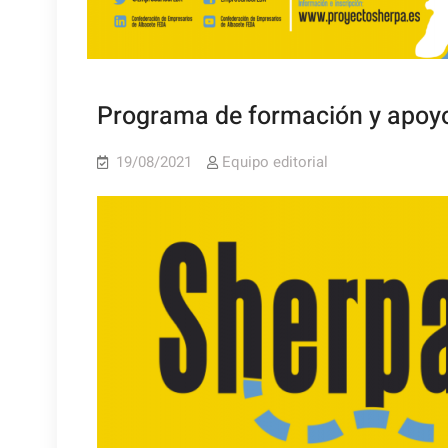
Programa de formación y apoy
19/08/2021
Equipo editorial