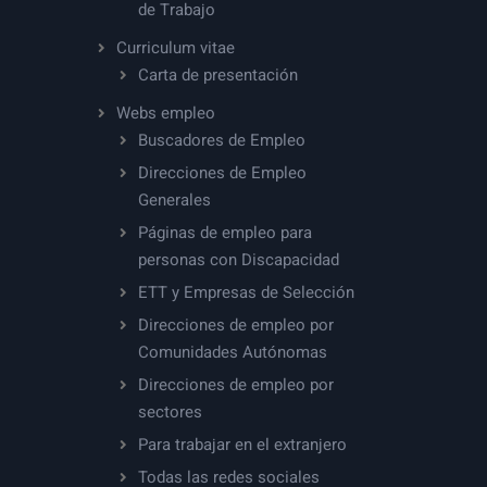
de Trabajo
Curriculum vitae
Carta de presentación
Webs empleo
Buscadores de Empleo
Direcciones de Empleo
Generales
Páginas de empleo para
personas con Discapacidad
ETT y Empresas de Selección
Direcciones de empleo por
Comunidades Autónomas
Direcciones de empleo por
sectores
Para trabajar en el extranjero
Todas las redes sociales