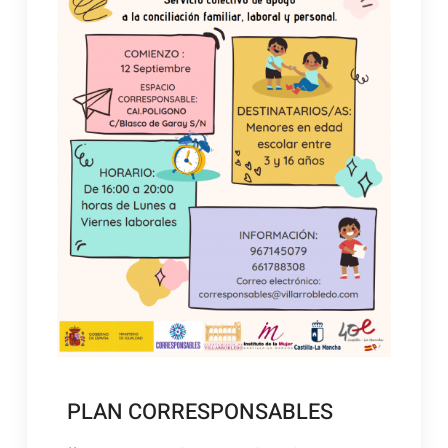
PLAN CORRESPONSABLES