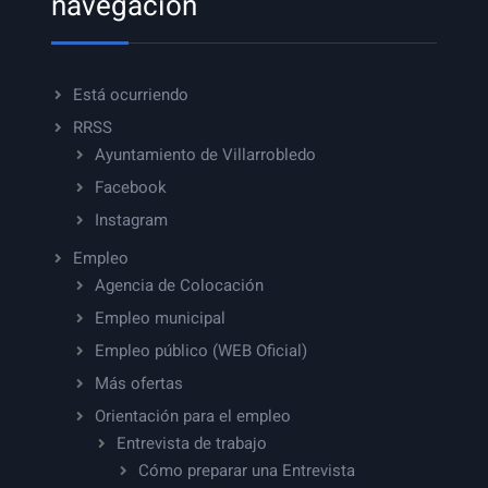
navegación
Está ocurriendo
RRSS
Ayuntamiento de Villarrobledo
Facebook
Instagram
Empleo
Agencia de Colocación
Empleo municipal
Empleo público (WEB Oficial)
Más ofertas
Orientación para el empleo
Entrevista de trabajo
Cómo preparar una Entrevista