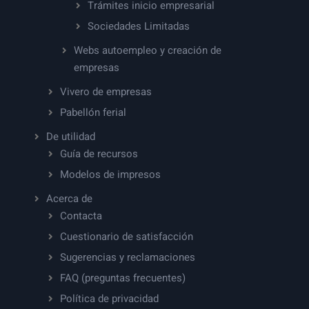
Trámites inicio empresarial
Sociedades Limitadas
Webs autoempleo y creación de
empresas
Vivero de empresas
Pabellón ferial
De utilidad
Guía de recursos
Modelos de impresos
Acerca de
Contacta
Cuestionario de satisfacción
Sugerencias y reclamaciones
FAQ (preguntas frecuentes)
Política de privacidad