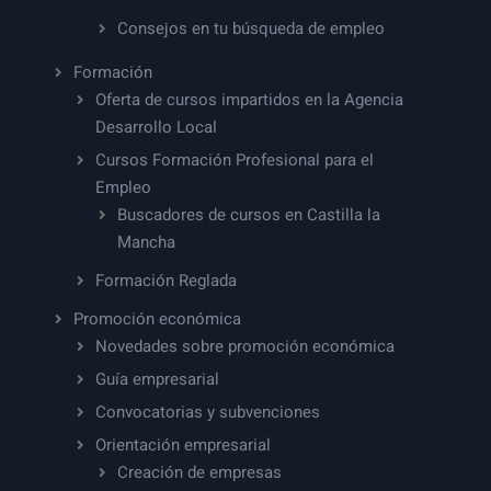
Consejos en tu búsqueda de empleo
Formación
Oferta de cursos impartidos en la Agencia
Desarrollo Local
Cursos Formación Profesional para el
Empleo
Buscadores de cursos en Castilla la
Mancha
Formación Reglada
Promoción económica
Novedades sobre promoción económica
Guía empresarial
Convocatorias y subvenciones
Orientación empresarial
Creación de empresas