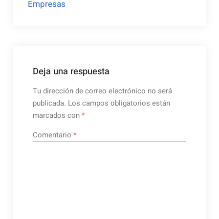
Empresas
entradas
Deja una respuesta
Tu dirección de correo electrónico no será
publicada.
Los campos obligatorios están
marcados con
*
Comentario
*