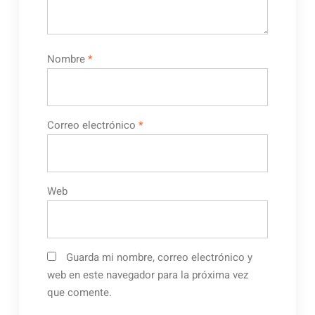
Nombre
*
Correo electrónico
*
Web
Guarda mi nombre, correo electrónico y
web en este navegador para la próxima vez
que comente.