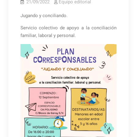
21/09/2022
Equipo editorial
Jugando y conciliando.
Servicio colectivo de apoyo a la conciliación
familiar, laboral y personal.