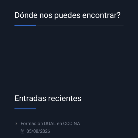
Dónde nos puedes encontrar?
Entradas recientes
Formación DUAL en COCINA
05/08/2026