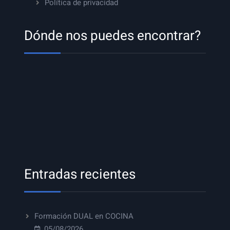
Política de privacidad
Dónde nos puedes encontrar?
Entradas recientes
Formación DUAL en COCINA
05/08/2026