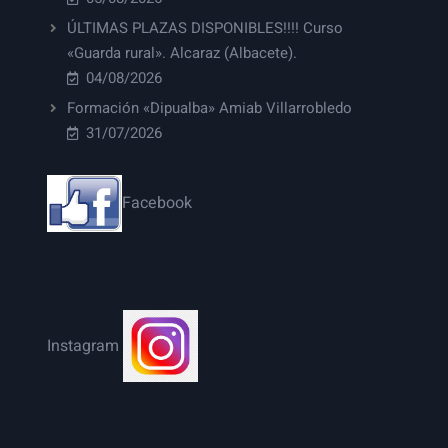
ÚLTIMAS PLAZAS DISPONIBLES!!!! Curso
«Guarda rural». Alcaraz (Albacete).
04/08/2026
Formación «Dipualba» Amiab Villarrobledo
31/07/2026
Facebook
Instagram