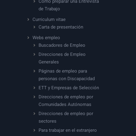
Cómo preparar una Entrevista
de Trabajo
Curriculum vitae
Carta de presentación
Webs empleo
Buscadores de Empleo
Direcciones de Empleo
Generales
Páginas de empleo para
personas con Discapacidad
ETT y Empresas de Selección
Direcciones de empleo por
Comunidades Autónomas
Direcciones de empleo por
sectores
Para trabajar en el extranjero