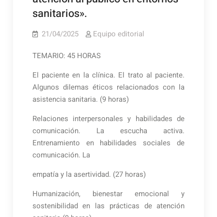
sanitarios».
21/04/2025
Equipo editorial
TEMARIO: 45 HORAS
El paciente en la clínica. El trato al paciente.
Algunos dilemas éticos relacionados con la
asistencia sanitaria. (9 horas)
Relaciones interpersonales y habilidades de
comunicación. La escucha activa.
Entrenamiento en habilidades sociales de
comunicación. La
empatía y la asertividad. (27 horas)
Humanización, bienestar emocional y
sostenibilidad en las prácticas de atención