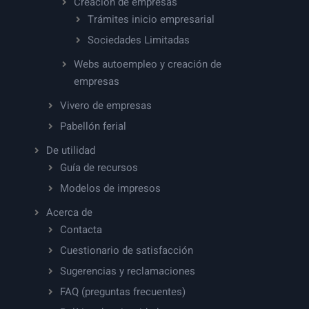
Creación de empresas
Trámites inicio empresarial
Sociedades Limitadas
Webs autoempleo y creación de
empresas
Vivero de empresas
Pabellón ferial
De utilidad
Guía de recursos
Modelos de impresos
Acerca de
Contacta
Cuestionario de satisfacción
Sugerencias y reclamaciones
FAQ (preguntas frecuentes)