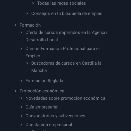
Todas las redes sociales
Consejos en tu búsqueda de empleo
Formación
Oferta de cursos impartidos en la Agencia
Desarrollo Local
Cursos Formación Profesional para el
Empleo
Buscadores de cursos en Castilla la
Mancha
Formación Reglada
Promoción económica
Novedades sobre promoción económica
Guía empresarial
Convocatorias y subvenciones
Orientación empresarial