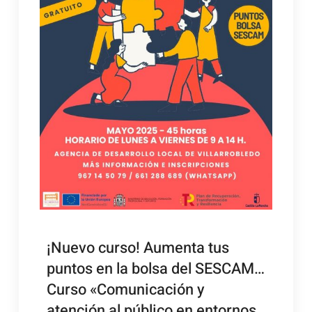
¡Nuevo curso! Aumenta tus
puntos en la bolsa del SESCAM…
Curso «Comunicación y
atención al público en entornos