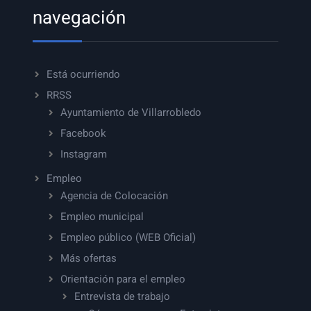
navegación
Está ocurriendo
RRSS
Ayuntamiento de Villarrobledo
Facebook
Instagram
Empleo
Agencia de Colocación
Empleo municipal
Empleo público (WEB Oficial)
Más ofertas
Orientación para el empleo
Entrevista de trabajo