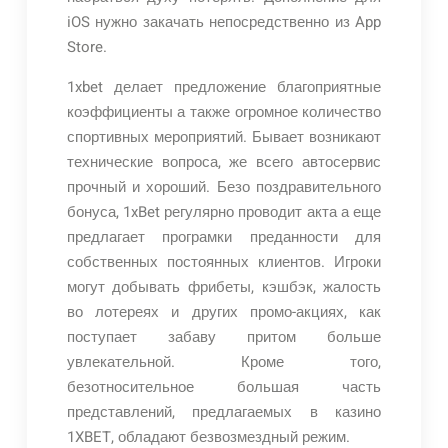
iOS нужно закачать непосредственно из App
Store.
1xbet делает предложение благоприятные
коэффициенты а также огромное количество
спортивных мероприятий. Бывает возникают
технические вопроса, же всего автосервис
прочный и хороший. Безо поздравительного
бонуса, 1xBet регулярно проводит акта а еще
предлагает програмки преданности для
собственных постоянных клиентов. Игроки
могут добывать фрибеты, кэшбэк, жалость
во лотереях и других промо-акциях, как
поступает забаву притом больше
увлекательной. Кроме того,
безотносительное большая часть
представлений, предлагаемых в казино
1XBET, обладают безвозмездный режим.