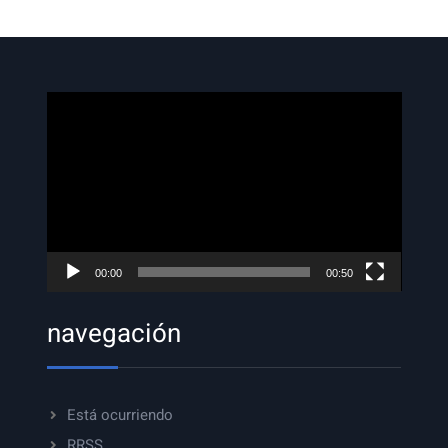
Reproductor
de
vídeo
00:00
00:50
navegación
Está ocurriendo
RRSS