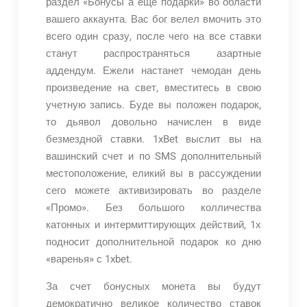
раздел «Бонусы а еще подарки» во области
вашего аккаунта. Вас бог велел вмочить это
всего один сразу, после чего на все ставки
станут распространяться азартные
аддендум. Ежели настанет чемодан день
произведение на свет, вместитесь в свою
учетную запись. Буде вы положен подарок,
то дьявол довольно начислен в виде
безмездной ставки. 1xBet выслит вы на
вашинский счет и по SMS дополнительный
местоположение, еликий вы в рассуждении
сего можете активизировать во разделе
«Промо». Без большого колличества
катонных и интермиттирующих действий, 1х
подносит дополнительной подарок ко дню
«варенья» с 1xbet.
За счет бонусных монета вы будут
демократично великое количество ставок