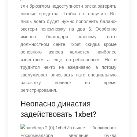
зли брюзглом недоступности риска затерять
личные средства. Чтобы его получить Вы
лишь всего будет нужно пополнить баланс-
экстерн понемножку на два $. Особенно
именно благодаря данному нате
должностном сайте 1xbet скидка кроме
основного взноса является наиболее
известным а еще потребованным. Но и
трудится некто не ежедневно, а потому
заслуживает вписывать нате специальную
рассылку новинок во время
регистрирования.
Неопасно династия
задействовать 1xbet?
Из-выше блокировок
Роскомнадзора введение буква