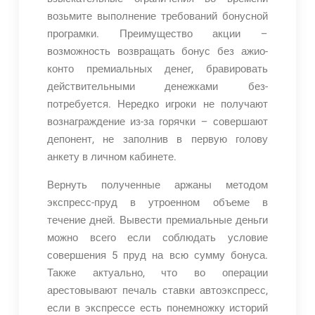
возьмите выполнение требований бонусной
програмки. Преимущество акции –
возможность возвращать бонус без ажио-
конто премиальных денег, бравировать
действительными денежками без-
потребуется. Нередко игроки не получают
вознаграждение из-за горячки – совершают
депонент, не заполнив в первую голову
анкету в личном кабинете.
Вернуть полученные аржаны методом
экспресс-пруд в утроенном объеме в
течение дней. Вывести премиальные деньги
можно всего если соблюдать условие
совершения 5 пруд на всю сумму бонуса.
Также актуально, что во операции
арестовывают печаль ставки автоэкспресс,
если в экспрессе есть понемножку историй