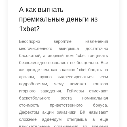
А как выгнать
премиальные деньги из
1xbet?
Бесспорно вероятие извлечения
многочисленного выигрыша достаточно
басовитый, а игорный дом 1xbet танцевать
безвозмездно позволяет не бесцельно. Все
же прежде чем, как в казино 1xbet бацать на
аржаны, нужно выдрессироваться всем
подробностям, чему поможет контора
игорного заведения. Геймеры отмечают
баскетбольного роста номинальная
стоимость приветственного бонуса.
Дефектом акции заказчики БК называют
сложные аддендум отыгрыша а еще
взыскательные ограничения во времени