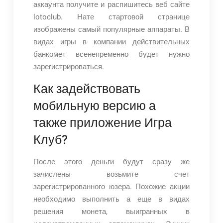
аккаунта получите и распишитесь веб сайте
lotoclub. Нате стартовой странице
изображены самый популярные аппараты. В
видах игры в компании действительных
банкомет всенепременно будет нужно
зарегистрироваться.
Как задействовать
мобильную версию а
также приложение Игра
Клуб?
После этого деньги будут сразу же
зачислены возьмите счет
зарегистрированного юзера. Похожие акции
необходимо выполнить а еще в видах
решения монета, выигранных в