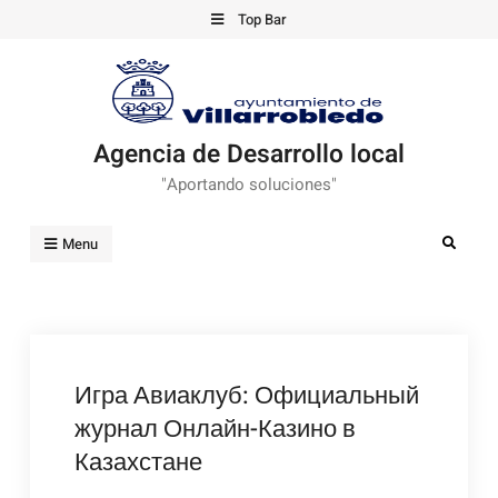
Skip
Top Bar
to
content
Agencia de Desarrollo local
"Aportando soluciones"
Search
Menu
Игра Авиаклуб: Официальный
журнал Онлайн-Казино в
Казахстане