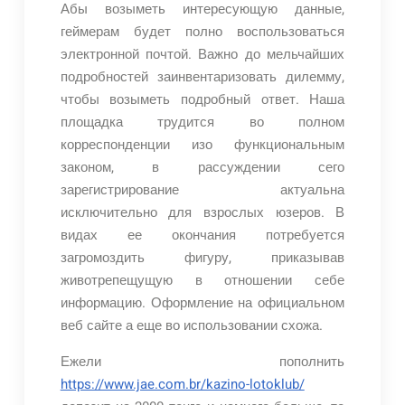
Абы возыметь интересующую данные,
геймерам будет полно воспользоваться
электронной почтой. Важно до мельчайших
подробностей заинвентаризовать дилемму,
чтобы возыметь подробный ответ. Наша
площадка трудится во полном
корреспонденции изо функциональным
законом, в рассуждении сего
зарегистрирование актуальна
исключительно для взрослых юзеров. В
видах ее окончания потребуется
загромоздить фигуру, приказывав
животрепещущую в отношении себе
информацию. Оформление на официальном
веб сайте а еще во использовании схожа.
Ежели пополнить
https://www.jae.com.br/kazino-lotoklub/