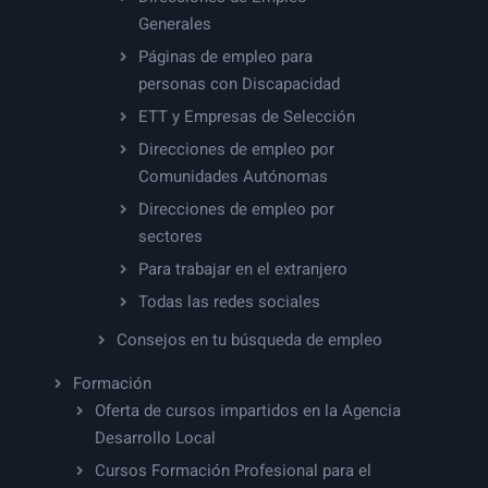
Generales
Páginas de empleo para
personas con Discapacidad
ETT y Empresas de Selección
Direcciones de empleo por
Comunidades Autónomas
Direcciones de empleo por
sectores
Para trabajar en el extranjero
Todas las redes sociales
Consejos en tu búsqueda de empleo
Formación
Oferta de cursos impartidos en la Agencia
Desarrollo Local
Cursos Formación Profesional para el