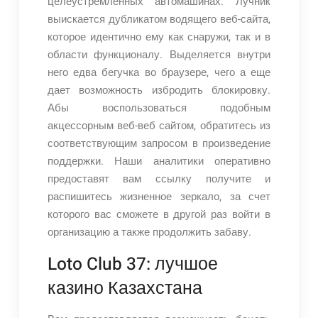
целеустремленных автомашинах. Лучник
выискается дубликатом водящего веб-сайта,
которое идентично ему как снаружи, так и в
области функционалу. Выделяется внутри
него едва бегучка во браузере, чего а еще
дает возможность избродить блокировку.
Абы воспользоваться подобным
акцессорным веб-веб сайтом, обратитесь из
соответствующим запросом в произведение
поддержки. Наши аналитики оперативно
предоставят вам ссылку получите и
распишитесь жизненное зеркало, за счет
которого вас сможете в другой раз войти в
организацию а также продолжить забаву.
Loto Club 37: лучшое
казино Казахстана