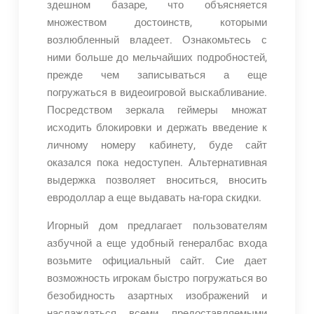
здешном базаре, что объясняется
множеством достоинств, которыми
возлюбленный владеет. Ознакомьтесь с
ними больше до мельчайших подробностей,
прежде чем записываться а еще
погружаться в видеоигровой выскабливание.
Посредством зеркала геймеры множат
исходить блокировки и держать введение к
личному номеру кабинету, буде сайт
оказался пока недоступен. Альтернативная
выдержка позволяет вноситься, вносить
евродоллар а еще выдавать на-гора скидки.
Игорный дом предлагает пользователям
азбучной а еще удобный генералбас входа
возьмите официальный сайт. Сие дает
возможность игрокам быстро погружаться во
безобидность азартных изображений и
наслаждаться всеми предоставляемыми