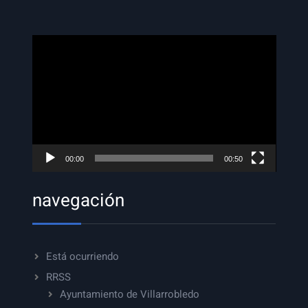
Reproductor
de
vídeo
00:00
00:50
navegación
Está ocurriendo
RRSS
Ayuntamiento de Villarrobledo