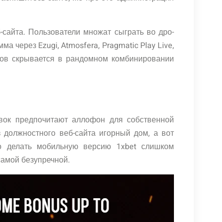
-сайта. Пользователи множат сыграть во дро-
а через Ezugi, Atmosfera, Pragmatic Play Live,
лотов скрывается в рандомном комбинировании
вок предпочитают аллофон для собственной
 должностного веб-сайта игорный дом, а вот
то делать мобильную версию 1xbet слишком
самой безупречной.