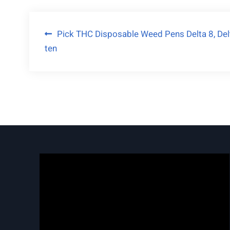
Navegación
Pick THC Disposable Weed Pens Delta 8, Del
ten
de
entradas
Reproductor
de
vídeo