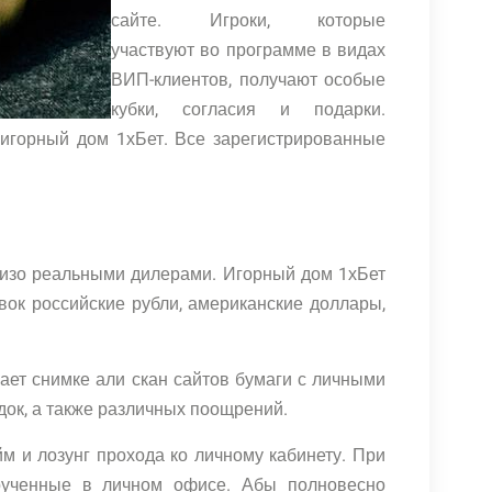
сайте. Игроки, которые
участвуют во программе в видах
ВИП-клиентов, получают особые
кубки, согласия и подарки.
 игорный дом 1хБет. Все зарегистрированные
й изо реальными дилерами. Игорный дом 1хБет
к российские рубли, американские доллары,
ает снимке али скан сайтов бумаги с личными
ок, а также различных поощрений.
м и лозунг прохода ко личному кабинету. При
рученные в личном офисе. Абы полновесно