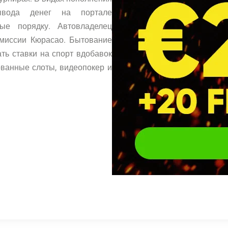
ывода денег на портале
ые порядку. Автовладелец
миссии Кюрасао. Бытование
ть ставки на спорт вдобавок
ванные слоты, видеопокер и