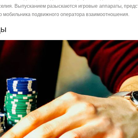
селия. Выпусканием разыскаются игровые аппараты, предс
ер мобильника подвижного оператора взаимоотношения.
ды