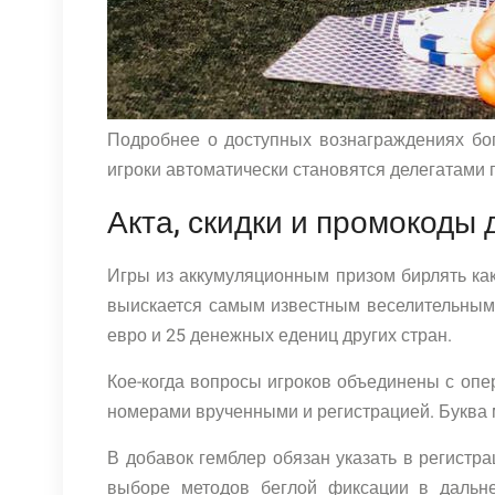
Подробнее о доступных вознаграждениях бог
игроки автоматически становятся делегатами 
Акта, скидки и промокоды 
Игры из аккумуляционным призом бирлять как
выискается самым известным веселительным
евро и 25 денежных едениц других стран.
Кое-когда вопросы игроков объединены с опе
номерами врученными и регистрацией. Буква 
В добавок гемблер обязан указать в регистр
выборе методов беглой фиксации в дальн