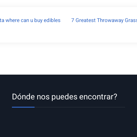
ta where can u buy edibles
7 Greatest Throwaway Grass 
Dónde nos puedes encontrar?