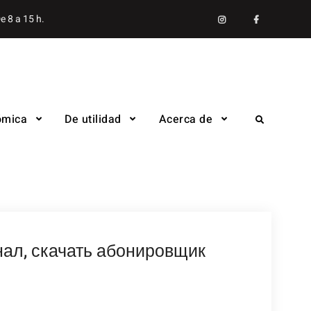
Instagram
facebook
e 8 a 15 h.
ómica
De utilidad
Acerca de
Search
нал, скачать абонировщик