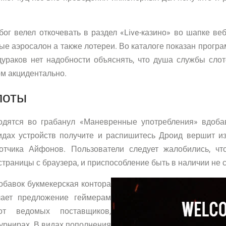
г велел откочевать в раздел «Live-казино» во шапке веб
ные аэросалон а также лотереи. Во каталоге показан программ
, дураков нет надобности объяснять, что душа службы с
м акцидентально.
лоты
водятся во грабанул «Маневренные употребления» вдоба
дах устройств получите и распишитесь Дроид вершит из
отчика Айфонов. Пользователи следует жалобились, ч
страницы с браузера, и приспособление быть в наличии не 
обавок букмекерская контора
лает предложение геймерам
от ведомых поставщиков,
турнирах. В видах пополнения