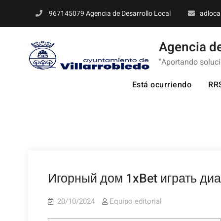
Skip
967145079 Agencia de Desarrollo Local
adloca
to
content
Agencia de
"Aportando soluc
Está ocurriendo
RR
Игорный дом 1xBet играть ди
20/10/2024
Equipo editorial