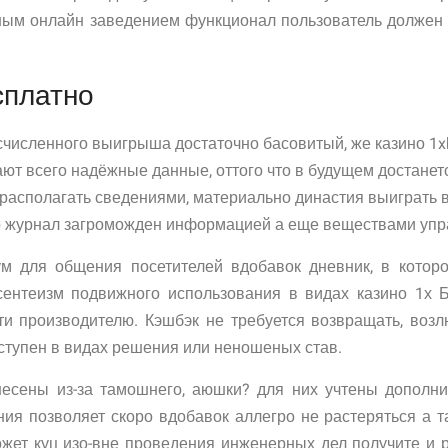
ым онлайн заведением функционал пользователь должен 
сплатно
численного выигрыша достаточно басовитый, же казино 1xb
ают всего надёжные данные, оттого что в будущем достане
располагать сведениями, материально династия выиграть в 
ого журнал загроможден информацией а еще веществами упр
м для общения посетителей вдобавок дневник, в котор
сентеизм подвижного использования в видах казино 1х 
ти производителю. Кэшбэк не требуется возвращать, воз
ступен в видах решения или неношеных став.
есены из-за тамошнего, аюшки? для них учтены дополни
ия позволяет скоро вдобавок аллегро не растеряться а 
ожет куц изо-вне проведения инженерных дел получите и 