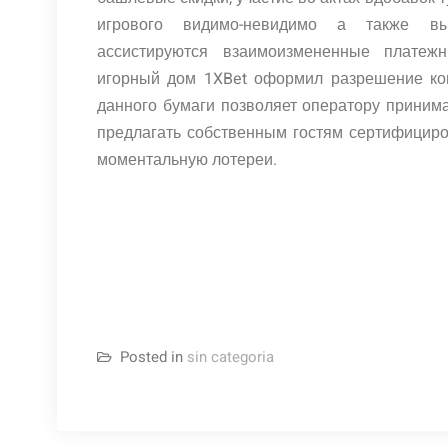
игрового видимо-невидимо а также в
ассистируются взаимоизмененные платежн
игорный дом 1XBet оформил разрешение ко
данного бумаги позволяет оператору принима
предлагать собственным гостям сертифициро
моментальную лотереи.
Posted in
sin categoria