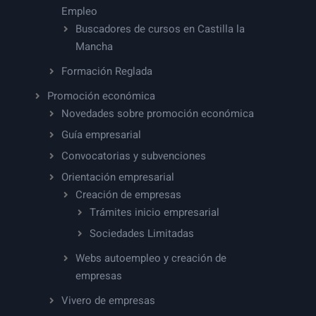
Empleo
Buscadores de cursos en Castilla la
Mancha
Formación Reglada
Promoción económica
Novedades sobre promoción económica
Guía empresarial
Convocatorias y subvenciones
Orientación empresarial
Creación de empresas
Trámites inicio empresarial
Sociedades Limitadas
Webs autoempleo y creación de
empresas
Vivero de empresas