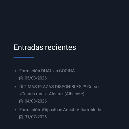
Entradas recientes
Formación DUAL en COCINA
05/08/2026
ÚLTIMAS PLAZAS DISPONIBLES!!!! Curso
«Guarda rural». Alcaraz (Albacete).
04/08/2026
Formación «Dipualba» Amiab Villarrobledo
31/07/2026