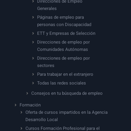
Direcciones de Empleo
Generales
Páginas de empleo para
personas con Discapacidad
ETT y Empresas de Selección
Direcciones de empleo por
Comunidades Autónomas
Direcciones de empleo por
sectores
Para trabajar en el extranjero
Todas las redes sociales
Consejos en tu búsqueda de empleo
Formación
Oferta de cursos impartidos en la Agencia
Desarrollo Local
Cursos Formación Profesional para el