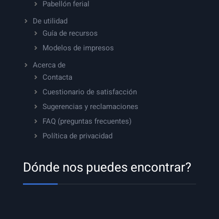
Pabellón ferial
De utilidad
Guía de recursos
Modelos de impresos
Acerca de
Contacta
Cuestionario de satisfacción
Sugerencias y reclamaciones
FAQ (preguntas frecuentes)
Política de privacidad
Dónde nos puedes encontrar?