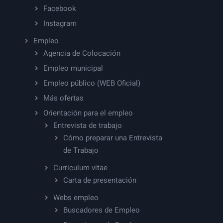
Facebook
Instagram
Empleo
Agencia de Colocación
Empleo municipal
Empleo público (WEB Oficial)
Más ofertas
Orientación para el empleo
Entrevista de trabajo
Cómo preparar una Entrevista
de Trabajo
Curriculum vitae
Carta de presentación
Webs empleo
Buscadores de Empleo