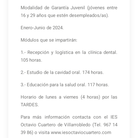
Modalidad de Garantía Juvenil (jóvenes entre
16 y 29 años que estén desempleados/as).
Enero-Junio de 2024.
Módulos que se impartirán:
1.- Recepción y logística en la clínica dental.
105 horas.
2.- Estudio de la cavidad oral. 174 horas.
3.- Educación para la salud oral. 117 horas.
Horario de lunes a viernes (4 horas) por las
TARDES.
Para más información contacta con el IES
Octavio Cuartero de Villarrobledo (Tel. 967 14
39 86) o visita www.iesoctaviocuartero.com