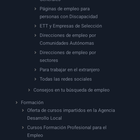
Páginas de empleo para
personas con Discapacidad
ETT y Empresas de Selección
Direcciones de empleo por
Comunidades Autónomas
Direcciones de empleo por
sectores
Para trabajar en el extranjero
Todas las redes sociales
Consejos en tu búsqueda de empleo
Formación
Oferta de cursos impartidos en la Agencia
Desarrollo Local
Cursos Formación Profesional para el
Empleo