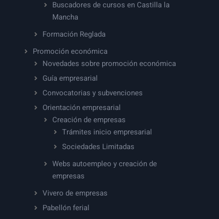
Buscadores de cursos en Castilla la
Mancha
Formación Reglada
Promoción económica
Novedades sobre promoción económica
Guía empresarial
Convocatorias y subvenciones
Orientación empresarial
Creación de empresas
Trámites inicio empresarial
Sociedades Limitadas
Webs autoempleo y creación de
empresas
Vivero de empresas
Pabellón ferial