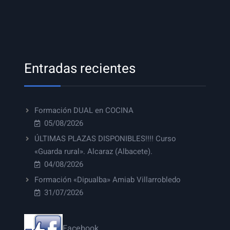
Entradas recientes
Formación DUAL en COCINA
05/08/2026
ÚLTIMAS PLAZAS DISPONIBLES!!!! Curso
«Guarda rural». Alcaraz (Albacete).
04/08/2026
Formación «Dipualba» Amiab Villarrobledo
31/07/2026
Facebook