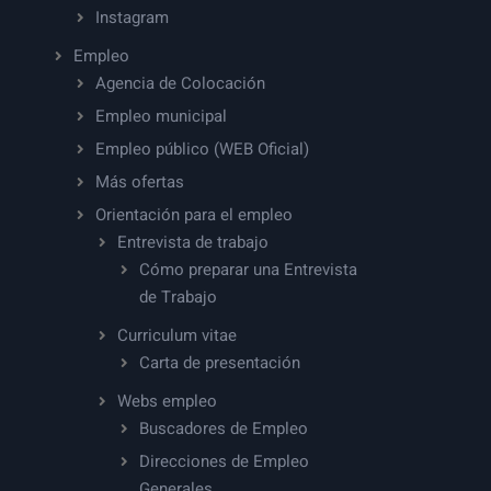
Instagram
Empleo
Agencia de Colocación
Empleo municipal
Empleo público (WEB Oficial)
Más ofertas
Orientación para el empleo
Entrevista de trabajo
Cómo preparar una Entrevista
de Trabajo
Curriculum vitae
Carta de presentación
Webs empleo
Buscadores de Empleo
Direcciones de Empleo
Generales