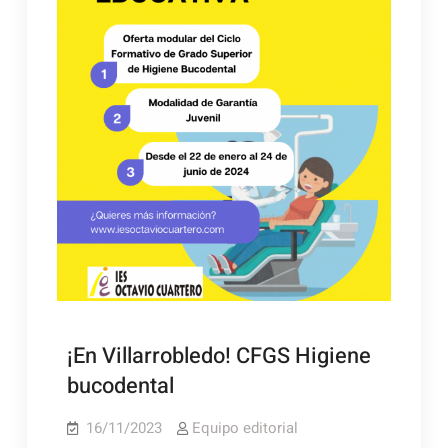
¡En Villarrobledo! CFGS Higiene
bucodental
16/11/2023
Equipo editorial