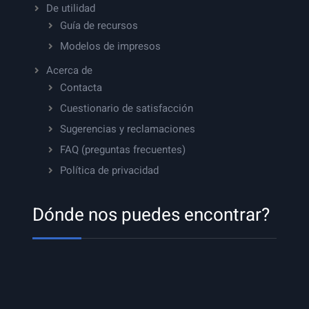
De utilidad
Guía de recursos
Modelos de impresos
Acerca de
Contacta
Cuestionario de satisfacción
Sugerencias y reclamaciones
FAQ (preguntas frecuentes)
Política de privacidad
Dónde nos puedes encontrar?