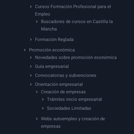
Cursos Formación Profesional para el
Empleo
Buscadores de cursos en Castilla la
Mancha
Formación Reglada
Promoción económica
Novedades sobre promoción económica
Guía empresarial
Convocatorias y subvenciones
Orientación empresarial
Creación de empresas
Trámites inicio empresarial
Sociedades Limitadas
Webs autoempleo y creación de
empresas