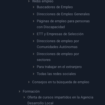
Webs empleo
Buscadores de Empleo
Direcciones de Empleo Generales
Páginas de empleo para personas
con Discapacidad
ETT y Empresas de Selección
Direcciones de empleo por
Comunidades Autónomas
Direcciones de empleo por
sectores
Para trabajar en el extranjero
Todas las redes sociales
Consejos en tu búsqueda de empleo
Formación
Oferta de cursos impartidos en la Agencia
Desarrollo Local