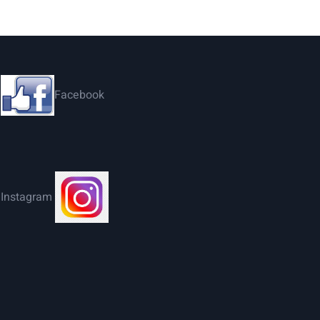
Facebook
Instagram