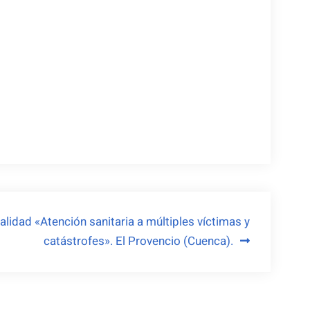
alidad «Atención sanitaria a múltiples víctimas y
catástrofes». El Provencio (Cuenca).