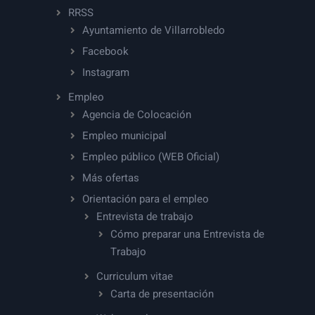
RRSS
Ayuntamiento de Villarrobledo
Facebook
Instagram
Empleo
Agencia de Colocación
Empleo municipal
Empleo público (WEB Oficial)
Más ofertas
Orientación para el empleo
Entrevista de trabajo
Cómo preparar una Entrevista de
Trabajo
Curriculum vitae
Carta de presentación