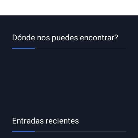
Dónde nos puedes encontrar?
Entradas recientes