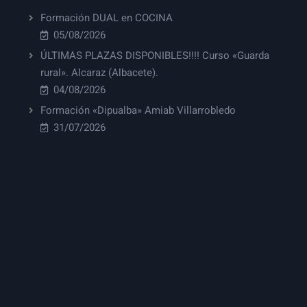
Formación DUAL en COCINA
05/08/2026
ÚLTIMAS PLAZAS DISPONIBLES!!!! Curso «Guarda
rural». Alcaraz (Albacete).
04/08/2026
Formación «Dipualba» Amiab Villarrobledo
31/07/2026