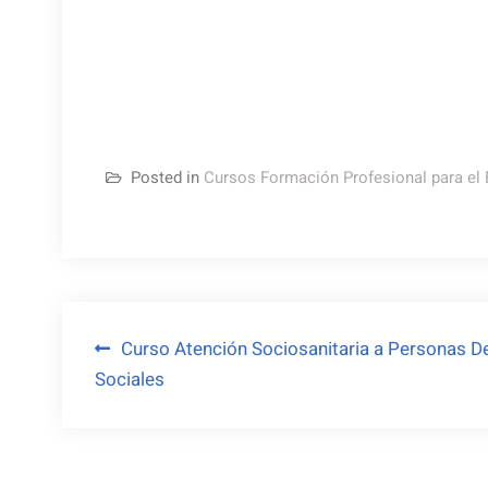
Posted in
Cursos Formación Profesional para el
Navegación
Curso Atención Sociosanitaria a Personas D
Sociales
de
entradas