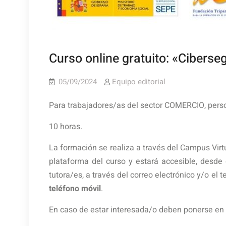
Curso online gratuito: «Ciberse
05/09/2024
Equipo editorial
Para trabajadores/as del sector COMERCIO, per
10 horas.
La formación se realiza a través del Campus Virt
plataforma del curso y estará accesible, desde
tutora/es, a través del correo electrónico y/o el
teléfono móvil
.
En caso de estar interesada/o deben ponerse en 