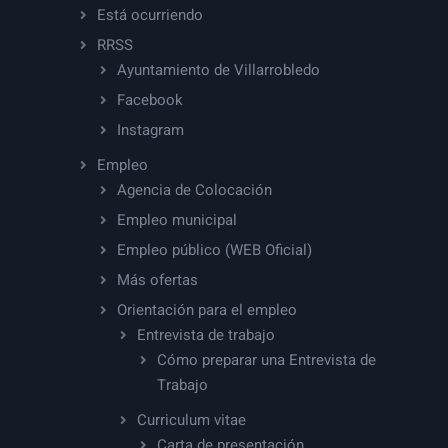
Está ocurriendo
RRSS
Ayuntamiento de Villarrobledo
Facebook
Instagram
Empleo
Agencia de Colocación
Empleo municipal
Empleo público (WEB Oficial)
Más ofertas
Orientación para el empleo
Entrevista de trabajo
Cómo preparar una Entrevista de
Trabajo
Curriculum vitae
Carta de presentación