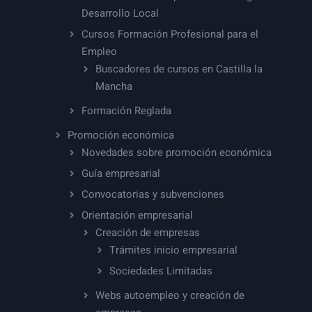
Desarrollo Local
Cursos Formación Profesional para el
Empleo
Buscadores de cursos en Castilla la
Mancha
Formación Reglada
Promoción económica
Novedades sobre promoción económica
Guía empresarial
Convocatorias y subvenciones
Orientación empresarial
Creación de empresas
Trámites inicio empresarial
Sociedades Limitadas
Webs autoempleo y creación de