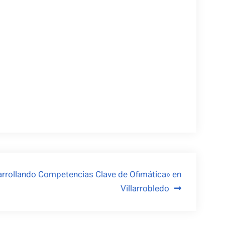
arrollando Competencias Clave de Ofimática» en
Villarrobledo