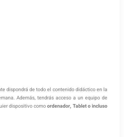
te dispondrá de todo el contenido didáctico en la
a semana. Además, tendrás acceso a un equipo de
quier dispositivo como
ordenador, Tablet o incluso