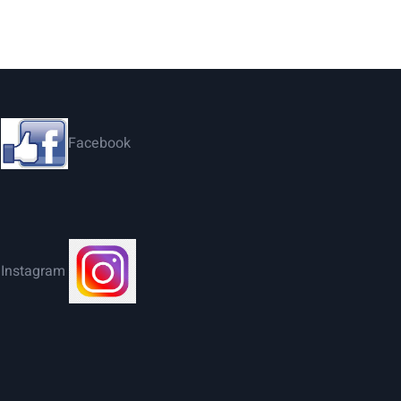
Facebook
Instagram