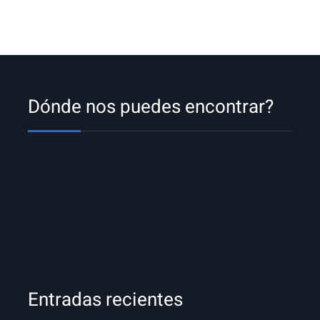
Dónde nos puedes encontrar?
Entradas recientes