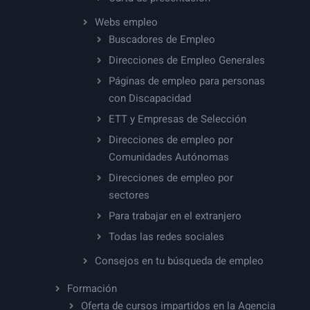
Webs empleo
Buscadores de Empleo
Direcciones de Empleo Generales
Páginas de empleo para personas
con Discapacidad
ETT y Empresas de Selección
Direcciones de empleo por
Comunidades Autónomas
Direcciones de empleo por
sectores
Para trabajar en el extranjero
Todas las redes sociales
Consejos en tu búsqueda de empleo
Formación
Oferta de cursos impartidos en la Agencia