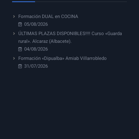
Formación DUAL en COCINA
05/08/2026
ÚLTIMAS PLAZAS DISPONIBLES!!!! Curso «Guarda
rural». Alcaraz (Albacete).
04/08/2026
Formación «Dipualba» Amiab Villarrobledo
31/07/2026