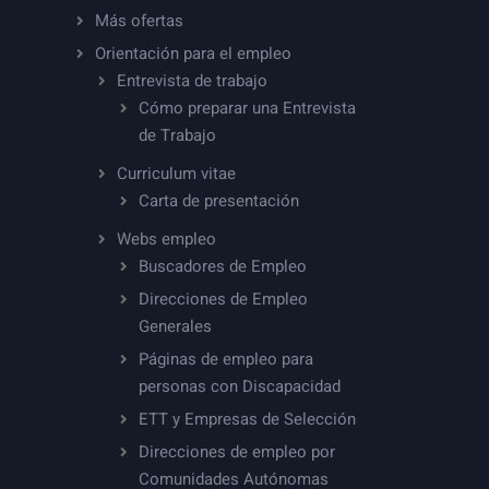
Más ofertas
Orientación para el empleo
Entrevista de trabajo
Cómo preparar una Entrevista
de Trabajo
Curriculum vitae
Carta de presentación
Webs empleo
Buscadores de Empleo
Direcciones de Empleo
Generales
Páginas de empleo para
personas con Discapacidad
ETT y Empresas de Selección
Direcciones de empleo por
Comunidades Autónomas