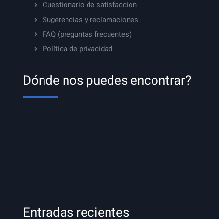
Cuestionario de satisfacción
Sugerencias y reclamaciones
FAQ (preguntas frecuentes)
Política de privacidad
Dónde nos puedes encontrar?
Entradas recientes