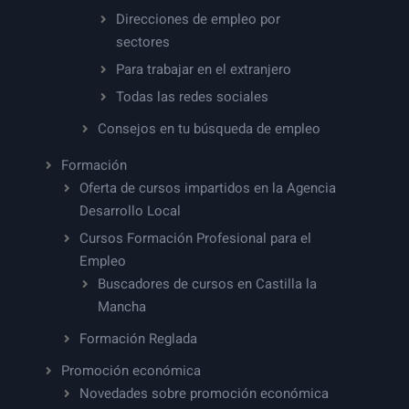
Direcciones de empleo por
sectores
Para trabajar en el extranjero
Todas las redes sociales
Consejos en tu búsqueda de empleo
Formación
Oferta de cursos impartidos en la Agencia
Desarrollo Local
Cursos Formación Profesional para el
Empleo
Buscadores de cursos en Castilla la
Mancha
Formación Reglada
Promoción económica
Novedades sobre promoción económica