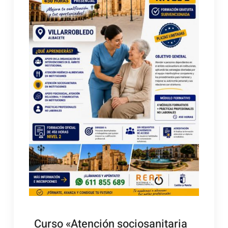
Curso «Atención sociosanitaria