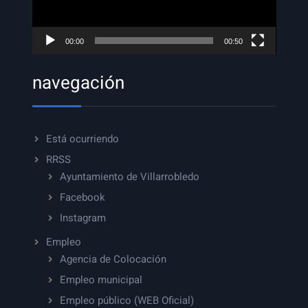
00:00
00:50
navegación
Está ocurriendo
RRSS
Ayuntamiento de Villarrobledo
Facebook
Instagram
Empleo
Agencia de Colocación
Empleo municipal
Empleo público (WEB Oficial)