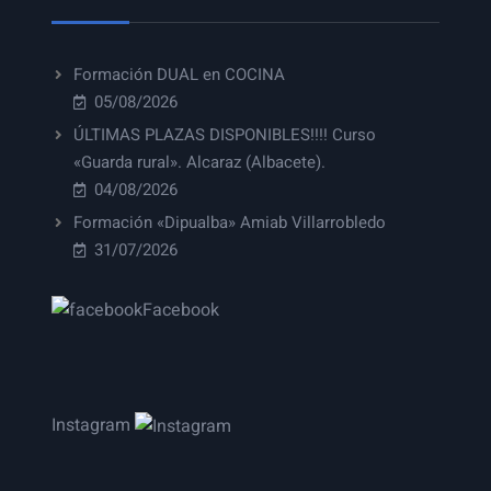
Formación DUAL en COCINA
05/08/2026
ÚLTIMAS PLAZAS DISPONIBLES!!!! Curso
«Guarda rural». Alcaraz (Albacete).
04/08/2026
Formación «Dipualba» Amiab Villarrobledo
31/07/2026
Facebook
Instagram