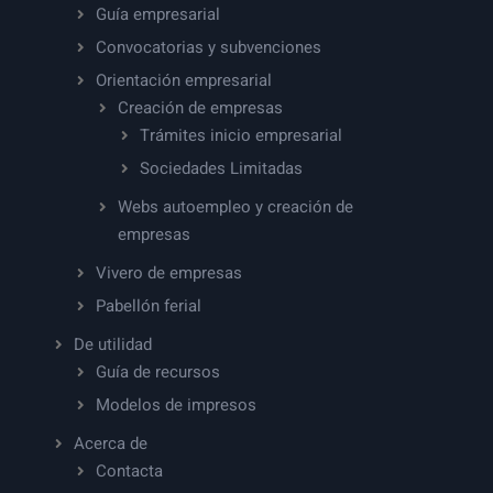
Guía empresarial
Convocatorias y subvenciones
Orientación empresarial
Creación de empresas
Trámites inicio empresarial
Sociedades Limitadas
Webs autoempleo y creación de
empresas
Vivero de empresas
Pabellón ferial
De utilidad
Guía de recursos
Modelos de impresos
Acerca de
Contacta