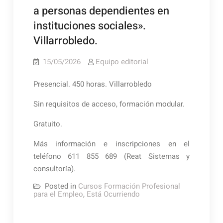
a personas dependientes en
instituciones sociales».
Villarrobledo.
15/05/2026
Equipo editorial
Presencial. 450 horas. Villarrobledo
Sin requisitos de acceso, formación modular.
Gratuito.
Más información e inscripciones en el
teléfono 611 855 689 (Reat Sistemas y
consultoría).
Posted in
Cursos Formación Profesional
para el Empleo
,
Está Ocurriendo