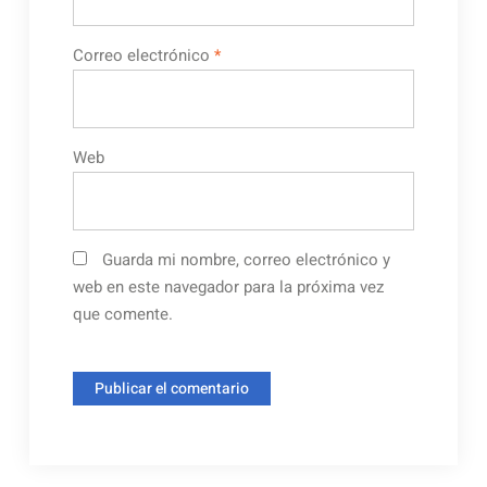
Correo electrónico
*
Web
Guarda mi nombre, correo electrónico y
web en este navegador para la próxima vez
que comente.