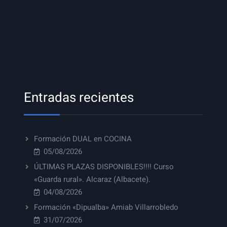
Entradas recientes
Formación DUAL en COCINA
05/08/2026
ÚLTIMAS PLAZAS DISPONIBLES!!!! Curso
«Guarda rural». Alcaraz (Albacete).
04/08/2026
Formación «Dipualba» Amiab Villarrobledo
31/07/2026