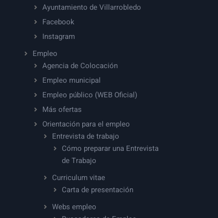
Ayuntamiento de Villarrobledo
Facebook
Instagram
Empleo
Agencia de Colocación
Empleo municipal
Empleo público (WEB Oficial)
Más ofertas
Orientación para el empleo
Entrevista de trabajo
Cómo preparar una Entrevista
de Trabajo
Curriculum vitae
Carta de presentación
Webs empleo