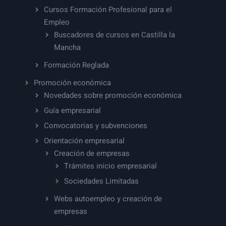
Cursos Formación Profesional para el
Empleo
Buscadores de cursos en Castilla la
Mancha
Formación Reglada
Promoción económica
Novedades sobre promoción económica
Guía empresarial
Convocatorias y subvenciones
Orientación empresarial
Creación de empresas
Trámites inicio empresarial
Sociedades Limitadas
Webs autoempleo y creación de
empresas