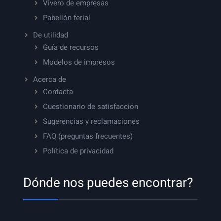
Vivero de empresas
Pabellón ferial
De utilidad
Guía de recursos
Modelos de impresos
Acerca de
Contacta
Cuestionario de satisfacción
Sugerencias y reclamaciones
FAQ (preguntas frecuentes)
Política de privacidad
Dónde nos puedes encontrar?