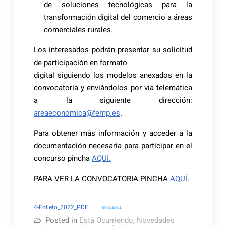
de soluciones tecnológicas para la
transformación digital del comercio a áreas
comerciales rurales.
Los interesados podrán presentar su solicitud
de participación en formato
digital siguiendo los modelos anexados en la
convocatoria y enviándolos por vía telemática
a la siguiente dirección:
areaeconomica@femp.es
.
Para obtener más información y acceder a la
documentación necesaria para participar en el
concurso pincha
AQUÍ.
PARA VER LA CONVOCATORIA PINCHA
AQUÍ
.
4-Folleto_2022_PDF
DESCARGA
Posted in
Está Ocurriendo
,
Novedades