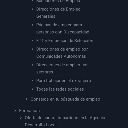
Buscadores de Empleo
Direcciones de Empleo
Generales
Páginas de empleo para
personas con Discapacidad
ETT y Empresas de Selección
Direcciones de empleo por
Comunidades Autónomas
Direcciones de empleo por
sectores
Para trabajar en el extranjero
Todas las redes sociales
Consejos en tu búsqueda de empleo
Formación
Oferta de cursos impartidos en la Agencia
Desarrollo Local