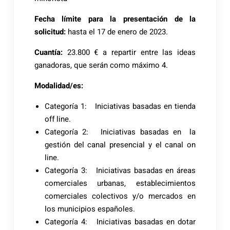
Fecha límite para la presentación de la
solicitud:
hasta el 17 de enero de 2023.
Cuantía:
23.800 € a repartir entre las ideas
ganadoras, que serán como máximo 4.
Modalidad/es:
Categoría 1: Iniciativas basadas en tienda
off line.
Categoría 2: Iniciativas basadas en la
gestión del canal presencial y el canal on
line.
Categoría 3: Iniciativas basadas en áreas
comerciales urbanas, establecimientos
comerciales colectivos y/o mercados en
los municipios españoles.
Categoría 4: Iniciativas basadas en dotar