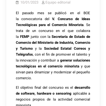
10/01/2023
Equipo editorial
El pasado mes se publicó en el BOE
la convocatoria del
V. Concurso de Ideas
Tecnológicas para el Comercio Minorista
. Se
trata de un concurso en el que colabora
la
FEMP
junto con la
Secretaría de Estado de
Comercio del Ministerio de Industria, Comercio
y Turismo
y la
Sociedad Estatal Correos y
Telégrafos
, con el fin de promover el talento y
la innovación y contribuir a
generar soluciones
tecnológicas en el comercio minorista
y que
sirvan para dinamizar y modernizar el pequeño
comercio.
El objetivo final del concurso es el
desarrollo
de software, hardware o sensoring
aplicable a
negocios propios de la actividad comercial
minorista