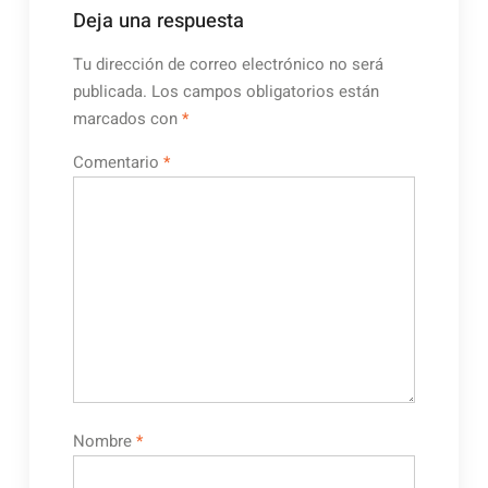
Deja una respuesta
Tu dirección de correo electrónico no será
publicada.
Los campos obligatorios están
marcados con
*
Comentario
*
Nombre
*