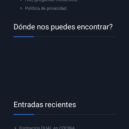
Política de privacidad
Dónde nos puedes encontrar?
Entradas recientes
Formación DUAL en COCINA