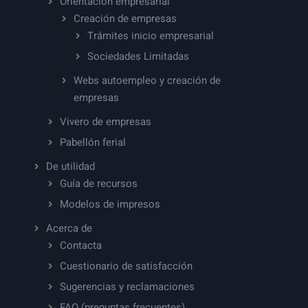
Orientación empresarial
Creación de empresas
Trámites inicio empresarial
Sociedades Limitadas
Webs autoempleo y creación de
empresas
Vivero de empresas
Pabellón ferial
De utilidad
Guía de recursos
Modelos de impresos
Acerca de
Contacta
Cuestionario de satisfacción
Sugerencias y reclamaciones
FAQ (preguntas frecuentes)