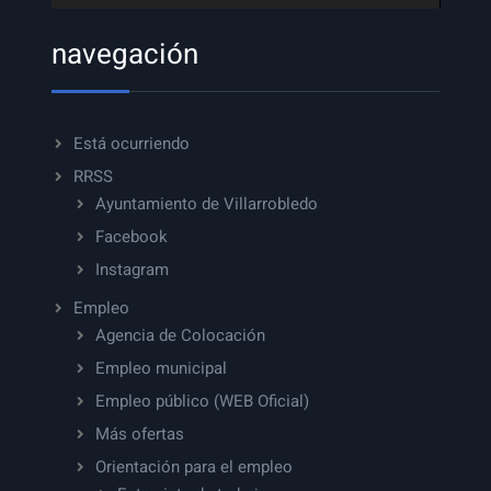
navegación
Está ocurriendo
RRSS
Ayuntamiento de Villarrobledo
Facebook
Instagram
Empleo
Agencia de Colocación
Empleo municipal
Empleo público (WEB Oficial)
Más ofertas
Orientación para el empleo