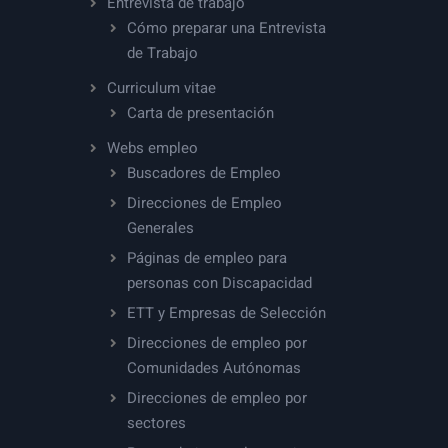
Entrevista de trabajo
Cómo preparar una Entrevista
de Trabajo
Curriculum vitae
Carta de presentación
Webs empleo
Buscadores de Empleo
Direcciones de Empleo
Generales
Páginas de empleo para
personas con Discapacidad
ETT y Empresas de Selección
Direcciones de empleo por
Comunidades Autónomas
Direcciones de empleo por
sectores