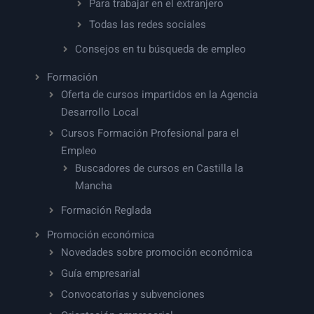
Para trabajar en el extranjero
Todas las redes sociales
Consejos en tu búsqueda de empleo
Formación
Oferta de cursos impartidos en la Agencia
Desarrollo Local
Cursos Formación Profesional para el
Empleo
Buscadores de cursos en Castilla la
Mancha
Formación Reglada
Promoción económica
Novedades sobre promoción económica
Guía empresarial
Convocatorias y subvenciones