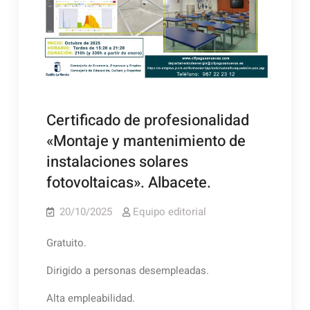
Certificado de profesionalidad
«Montaje y mantenimiento de
instalaciones solares
fotovoltaicas». Albacete.
20/10/2025
Equipo editorial
Gratuito.
Dirigido a personas desempleadas.
Alta empleabilidad.