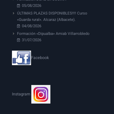
05/08/2026
ÚLTIMAS PLAZAS DISPONIBLES!!!! Curso
«Guarda rural». Alcaraz (Albacete).
04/08/2026
Formación «Dipualba» Amiab Villarrobledo
31/07/2026
Facebook
Instagram