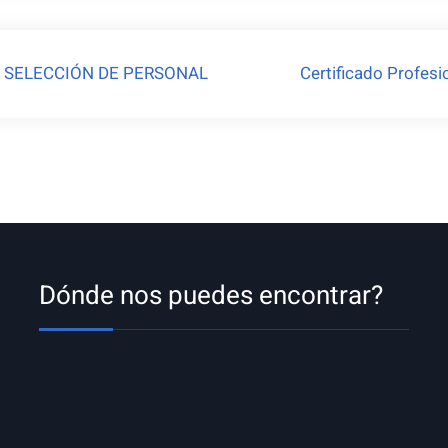
E SELECCIÓN DE PERSONAL
Certificado Profesi
Dónde nos puedes encontrar?