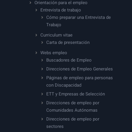
Orientación para el empleo
Entrevista de trabajo
Cómo preparar una Entrevista de
Trabajo
Curriculum vitae
Carta de presentación
Webs empleo
Buscadores de Empleo
Direcciones de Empleo Generales
Páginas de empleo para personas
con Discapacidad
ETT y Empresas de Selección
Direcciones de empleo por
Comunidades Autónomas
Direcciones de empleo por
sectores