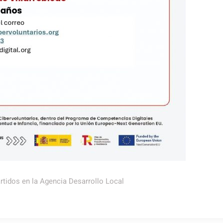
rtidos en la Agencia Desarrollo Local