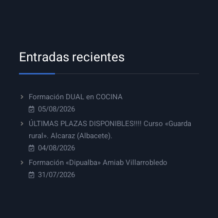
Entradas recientes
Formación DUAL en COCINA
05/08/2026
ÚLTIMAS PLAZAS DISPONIBLES!!!! Curso «Guarda
rural». Alcaraz (Albacete).
04/08/2026
Formación «Dipualba» Amiab Villarrobledo
31/07/2026