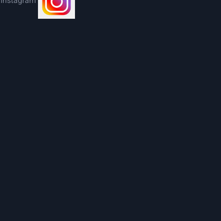
Instagram