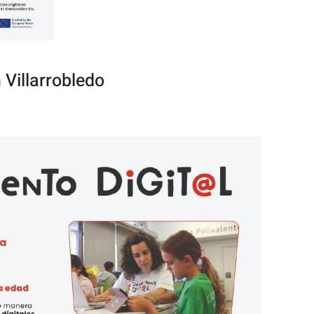
 Villarrobledo