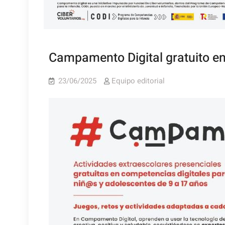
Campamento Digital gratuito en
23/06/2025
Equipo editorial