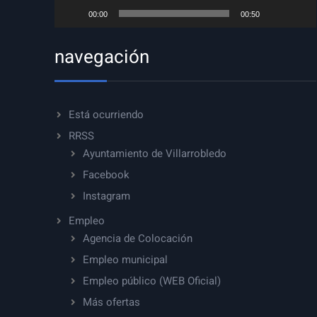
00:00
00:50
navegación
Está ocurriendo
RRSS
Ayuntamiento de Villarrobledo
Facebook
Instagram
Empleo
Agencia de Colocación
Empleo municipal
Empleo público (WEB Oficial)
Más ofertas