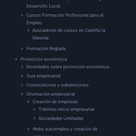
Desarrollo Local
Cursos Formación Profesional para el
Empleo
Buscadores de cursos en Castilla la
Mancha
Formación Reglada
Promoción económica
Novedades sobre promoción económica
Guía empresarial
Convocatorias y subvenciones
Orientación empresarial
Creación de empresas
Trámites inicio empresarial
Sociedades Limitadas
Webs autoempleo y creación de