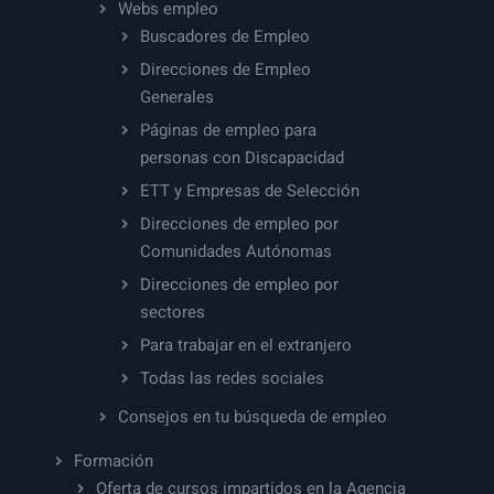
Webs empleo
Buscadores de Empleo
Direcciones de Empleo
Generales
Páginas de empleo para
personas con Discapacidad
ETT y Empresas de Selección
Direcciones de empleo por
Comunidades Autónomas
Direcciones de empleo por
sectores
Para trabajar en el extranjero
Todas las redes sociales
Consejos en tu búsqueda de empleo
Formación
Oferta de cursos impartidos en la Agencia