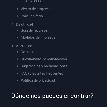
empresas
Vivero de empresas
Pabellón ferial
De utilidad
Guía de recursos
Modelos de impresos
Acerca de
Contacta
Cuestionario de satisfacción
Sugerencias y reclamaciones
FAQ (preguntas frecuentes)
Política de privacidad
Dónde nos puedes encontrar?