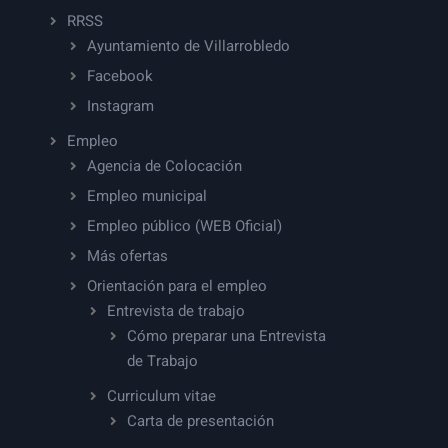
RRSS
Ayuntamiento de Villarrobledo
Facebook
Instagram
Empleo
Agencia de Colocación
Empleo municipal
Empleo público (WEB Oficial)
Más ofertas
Orientación para el empleo
Entrevista de trabajo
Cómo preparar una Entrevista
de Trabajo
Curriculum vitae
Carta de presentación