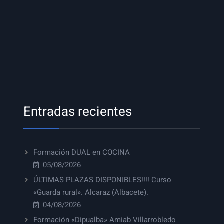
Entradas recientes
Formación DUAL en COCINA
05/08/2026
ÚLTIMAS PLAZAS DISPONIBLES!!!! Curso
«Guarda rural». Alcaraz (Albacete).
04/08/2026
Formación «Dipualba» Amiab Villarrobledo